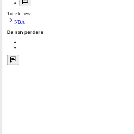
Tutte le news
NBA
Da non perdere