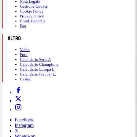
Nota Legale
Gestione Cookie
Cookie Policy
Privacy Policy
Cond. Generali
Faq
ALTRO
Video
Foto
Calendario Serie A
Calendario Champions
Calendario Europa L.
Calendario Premier L.
Casinò
Facebook
Instagram
X
WhatsApp