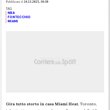
Pubblicato il
24.12.2025, 10:30
NBA
FONTECCHIO
MIAMI
Gira tutto storto in casa Miami Heat.
Toronto,