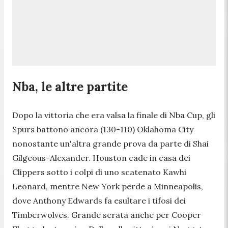
Nba, le altre partite
Dopo la vittoria che era valsa la finale di Nba Cup, gli
Spurs battono ancora (130-110) Oklahoma City
nonostante un'altra grande prova da parte di Shai
Gilgeous-Alexander. Houston cade in casa dei
Clippers sotto i colpi di uno scatenato Kawhi
Leonard, mentre New York perde a Minneapolis,
dove Anthony Edwards fa esultare i tifosi dei
Timberwolves. Grande serata anche per Cooper