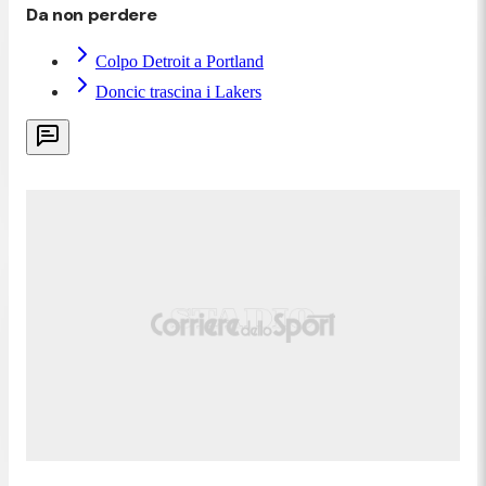
Da non perdere
Colpo Detroit a Portland
Doncic trascina i Lakers