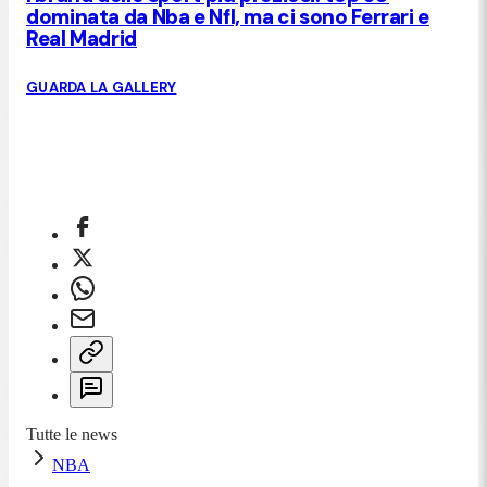
dominata da Nba e Nfl, ma ci sono Ferrari e
Real Madrid
GUARDA LA GALLERY
Tutte le news
NBA