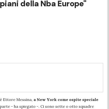
piani della Nba Europe"
 è Ettore Messina,
a New York come ospite speciale
 parte
- ha spiegato -
. Ci sono sette o otto squadre