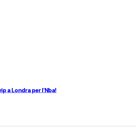
ip a Londra per l'Nba!