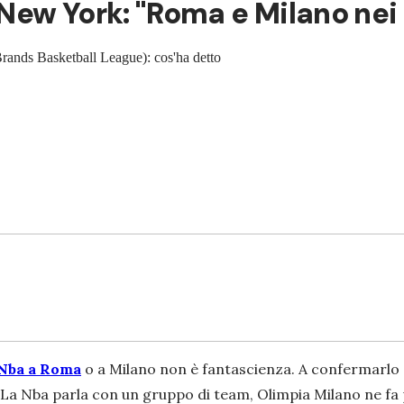
New York: "Roma e Milano nei 
 Brands Basketball League): cos'ha detto
 Nba a Roma
o a Milano non è fantascienza. A confermarlo
"La Nba parla con un gruppo di team, Olimpia Milano ne fa