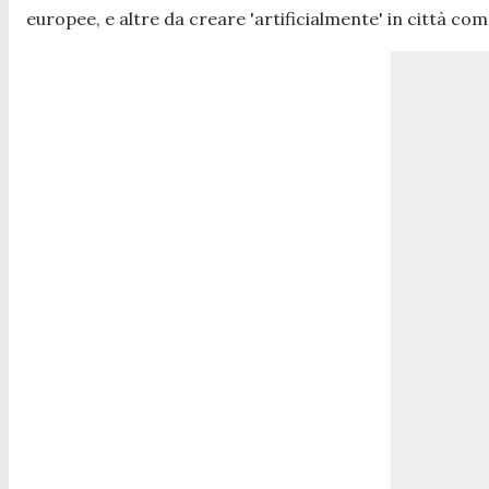
europee, e altre da creare 'artificialmente' in città 