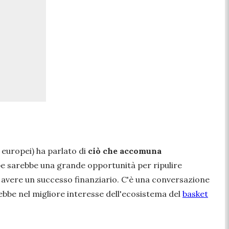
i europei) ha parlato di
ciò che accomuna
e sarebbe una grande opportunità per ripulire
di avere un successo finanziario. C'è una conversazione
ebbe nel migliore interesse dell'ecosistema del
basket