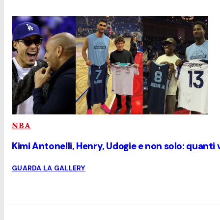
NBA
Kimi Antonelli, Henry, Udogie e non solo: quanti v
GUARDA LA GALLERY