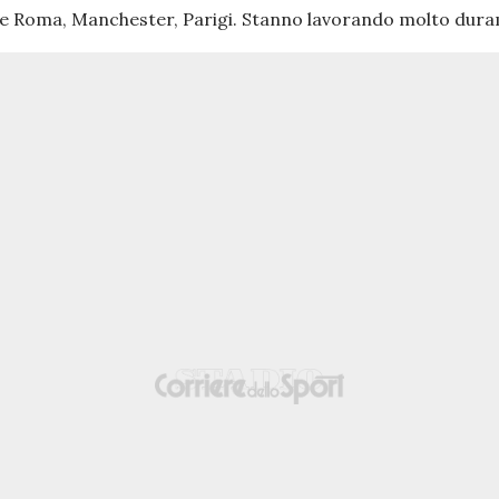
come Roma, Manchester, Parigi. Stanno lavorando molto dur