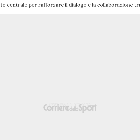
 centrale per rafforzare il dialogo e la collaborazione tra 