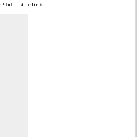
Stati Uniti e Italia.