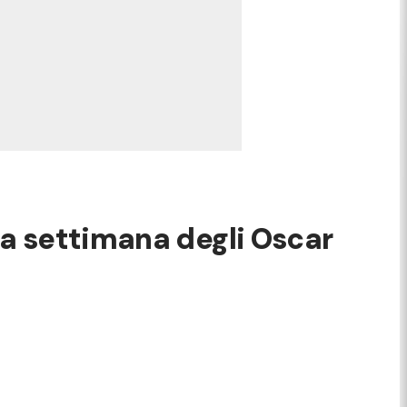
la settimana degli Oscar