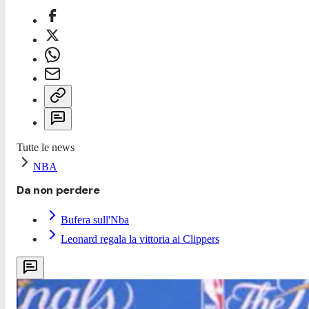
Tutte le news
NBA
Da non perdere
Bufera sull'Nba
Leonard regala la vittoria ai Clippers