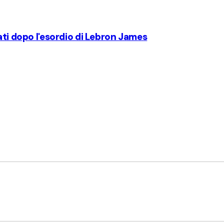
ati dopo l'esordio di Lebron James