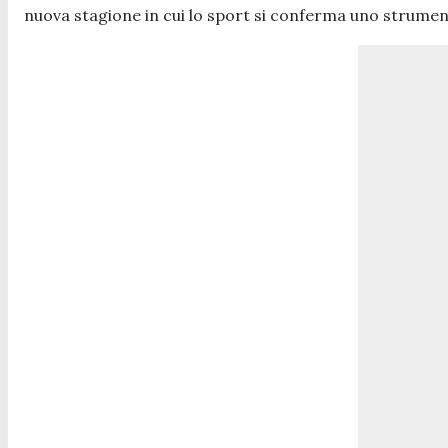
nuova stagione in cui lo sport si conferma uno strumento