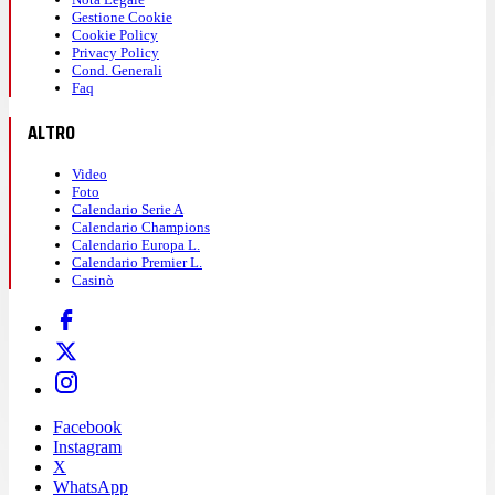
Gestione Cookie
Cookie Policy
Privacy Policy
Cond. Generali
Faq
ALTRO
Video
Foto
Calendario Serie A
Calendario Champions
Calendario Europa L.
Calendario Premier L.
Casinò
Facebook
Instagram
X
WhatsApp