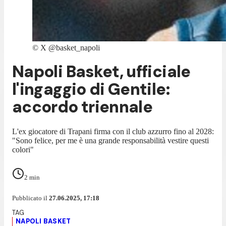
©
X @basket_napoli
Napoli Basket, ufficiale
l'ingaggio di Gentile:
accordo triennale
L'ex giocatore di Trapani firma con il club azzurro fino al 2028:
"Sono felice, per me è una grande responsabilità vestire questi
colori"
2
min
Pubblicato il
27.06.2025, 17:18
NAPOLI BASKET