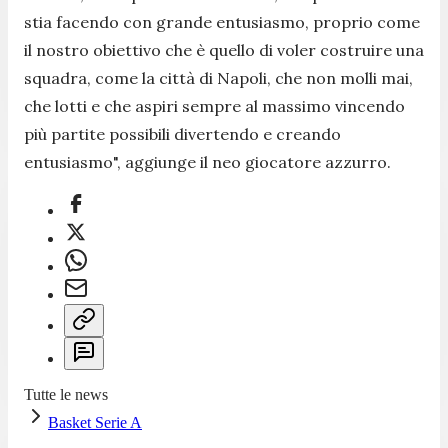
stia facendo con grande entusiasmo, proprio come
il nostro obiettivo che è quello di voler costruire una
squadra, come la città di Napoli, che non molli mai,
che lotti e che aspiri sempre al massimo vincendo
più partite possibili divertendo e creando
entusiasmo
", aggiunge il neo giocatore azzurro.
Tutte le news
Basket Serie A