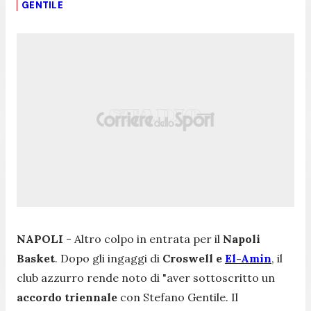
GENTILE
NAPOLI
- Altro colpo in entrata per il
Napoli
Basket
. Dopo gli ingaggi di
Croswell e
El-Amin
, il
club azzurro rende noto di "
aver sottoscritto un
accordo triennale
con Stefano Gentile. Il