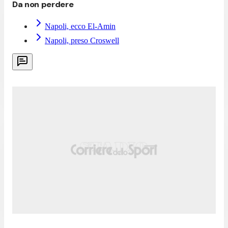
Da non perdere
Napoli, ecco El-Amin
Napoli, preso Croswell