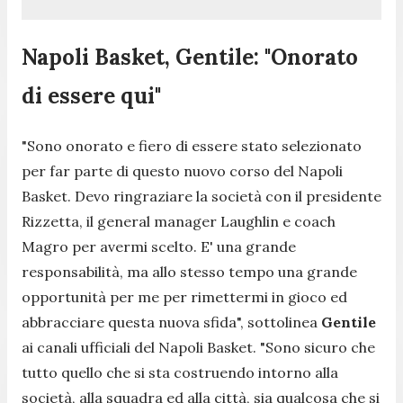
Napoli Basket, Gentile: "Onorato
di essere qui"
"
Sono onorato e fiero di essere stato selezionato
per far parte di questo nuovo corso del Napoli
Basket. Devo ringraziare la società con il presidente
Rizzetta, il general manager Laughlin e coach
Magro per avermi scelto. E' una grande
responsabilità, ma allo stesso tempo una grande
opportunità per me per rimettermi in gioco ed
abbracciare questa nuova sfida
", sottolinea
Gentile
ai canali ufficiali del Napoli Basket. "
Sono sicuro che
tutto quello che si sta costruendo intorno alla
società, alla squadra ed alla città, sia qualcosa che si