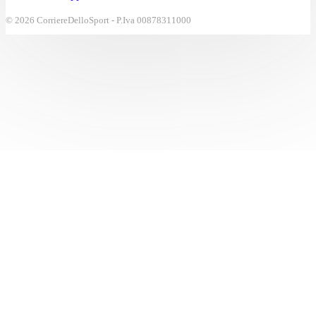
© 2026 CorriereDelloSport - P.Iva 00878311000