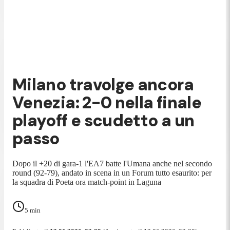
Milano travolge ancora
Venezia: 2-0 nella finale
playoff e scudetto a un
passo
Dopo il +20 di gara-1 l'EA7 batte l'Umana anche nel secondo
round (92-79), andato in scena in un Forum tutto esaurito: per
la squadra di Poeta ora match-point in Laguna
5
min