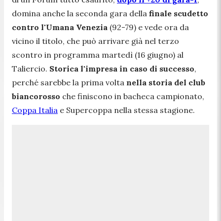
domina anche la seconda gara della
finale scudetto
contro l'Umana Venezia
(92-79) e vede ora da
vicino il titolo, che può arrivare già nel terzo
scontro in programma martedì (16 giugno) al
Taliercio.
Storica l'impresa in caso di successo
,
perché sarebbe la prima volta
nella storia del club
biancorosso
che finiscono in bacheca campionato,
Coppa Italia
e Supercoppa nella stessa stagione.