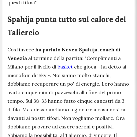
questi tifosi".
Spahija punta tutto sul calore del
Taliercio
Così invece
ha parlato Neven Spahija, coach di
Venezia
al termine della partita:
"Complimenti a
Milano per il livello di
basket
che gioca -
ha detto ai
microfoni di 'Sky -
. Noi siamo molto stanchi,
dobbiamo recuperare un po' di energie. Loro hanno
avuto cinque minuti pazzeschi alla fine del primo
tempo. Sul 38-33 hanno fatto cinque canestri da 3
di fila. Ma adesso andiamo a giocare a casa nostra,
davanti ai nostri tifosi. Non vogliamo mollare. Ora
dobbiamo provare ad essere sereni e positivi.
Abbiamo la possibilità, al Taliercio, di vincere. Il