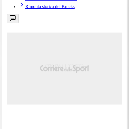
Rimonta storica dei Knicks