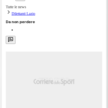
Tutte le news
Dilettanti Lazio
Da non perdere