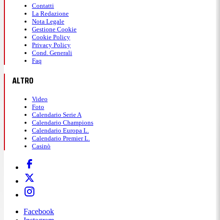
Contatti
La Redazione
Nota Legale
Gestione Cookie
Cookie Policy
Privacy Policy
Cond. Generali
Faq
ALTRO
Video
Foto
Calendario Serie A
Calendario Champions
Calendario Europa L.
Calendario Premier L.
Casinò
Facebook