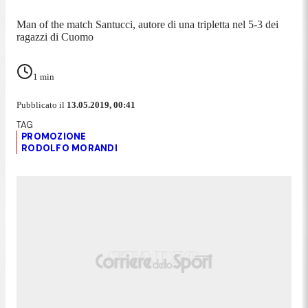
Man of the match Santucci, autore di una tripletta nel 5-3 dei
ragazzi di Cuomo
1
min
Pubblicato il
13.05.2019, 00:41
PROMOZIONE
RODOLFO MORANDI