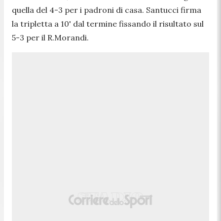
quella del 4-3 per i padroni di casa. Santucci firma
la tripletta a 10' dal termine fissando il risultato sul
5-3 per il R.Morandi.