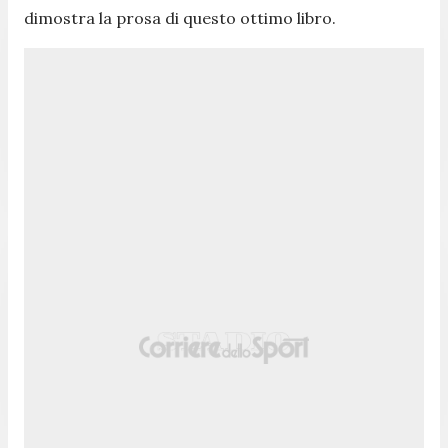
dimostra la prosa di questo ottimo libro.