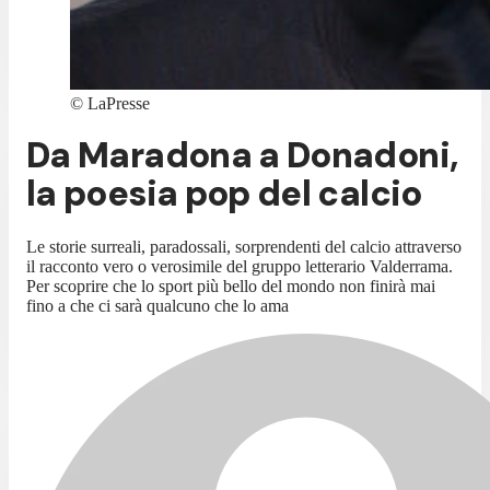
©
LaPresse
Da Maradona a Donadoni,
la poesia pop del calcio
Le storie surreali, paradossali, sorprendenti del calcio attraverso
il racconto vero o verosimile del gruppo letterario Valderrama.
Per scoprire che lo sport più bello del mondo non finirà mai
fino a che ci sarà qualcuno che lo ama