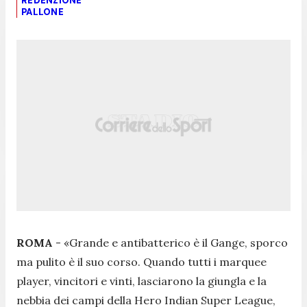
REDENZIONE
PALLONE
ROMA
- «Grande e antibatterico è il Gange, sporco
ma pulito è il suo corso. Quando tutti i marquee
player, vincitori e vinti, lasciarono la giungla e la
nebbia dei campi della Hero Indian Super League,