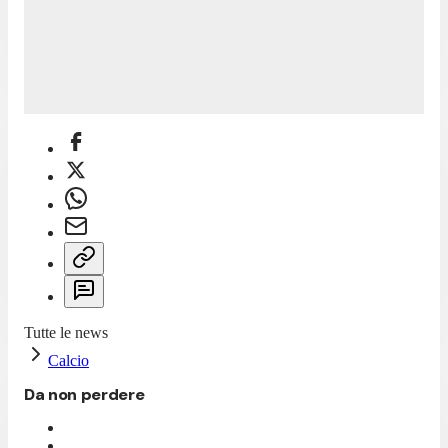
Tutte le news
Calcio
Da non perdere