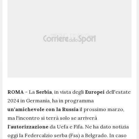
ROMA
- La
Serbia
, in vista degli
Europei
dell'estate
2024 in Germania, ha in programma
un'amichevole
con
la
Russia
il prossimo marzo,
ma l'incontro si terrà solo se arriverà
l'autorizzazione
da Uefa e Fifa. Ne ha dato notizia
oggi la Federcalzio serba (Fss) a Belgrado. In caso