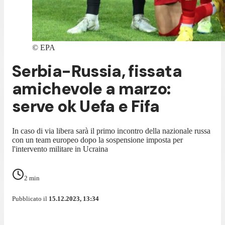
©
EPA
Serbia-Russia, fissata
amichevole a marzo:
serve ok Uefa e Fifa
In caso di via libera sarà il primo incontro della nazionale russa
con un team europeo dopo la sospensione imposta per
l'intervento militare in Ucraina
2
min
Pubblicato il
15.12.2023, 13:34