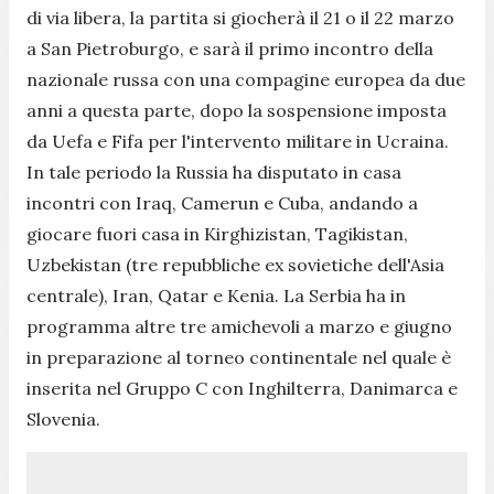
di via libera, la partita si giocherà il 21 o il 22 marzo
a San Pietroburgo, e sarà il primo incontro della
nazionale russa con una compagine europea da due
anni a questa parte, dopo la sospensione imposta
da Uefa e Fifa per l'intervento militare in Ucraina.
In tale periodo la Russia ha disputato in casa
incontri con Iraq, Camerun e Cuba, andando a
giocare fuori casa in Kirghizistan, Tagikistan,
Uzbekistan (tre repubbliche ex sovietiche dell'Asia
centrale), Iran, Qatar e Kenia. La Serbia ha in
programma altre tre amichevoli a marzo e giugno
in preparazione al torneo continentale nel quale è
inserita nel Gruppo C con Inghilterra, Danimarca e
Slovenia.