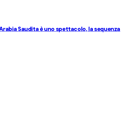
 l'Arabia Saudita è uno spettacolo, la sequenza