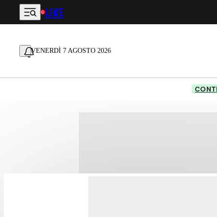
LIVE
Vai al contenuto principale
VENERDÌ 7 AGOSTO 2026
CONTE