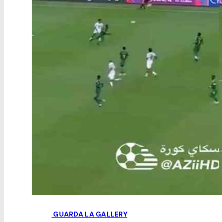
GUARDA LA GALLERY