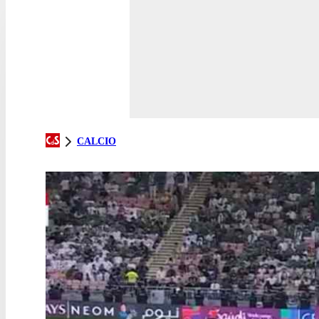
CALCIO