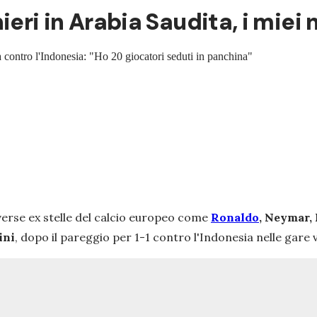
ieri in Arabia Saudita, i miei
ta contro l'Indonesia: "Ho 20 giocatori seduti in panchina"
verse ex stelle del calcio europeo come
Ronaldo
, Neymar, 
ini
, dopo il pareggio per 1-1 contro l'Indonesia nelle gare v