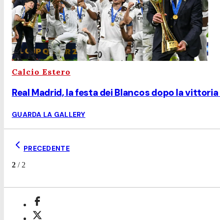
Calcio Estero
Real Madrid, la festa dei Blancos dopo la vittori
GUARDA LA GALLERY
PRECEDENTE
2
/
2