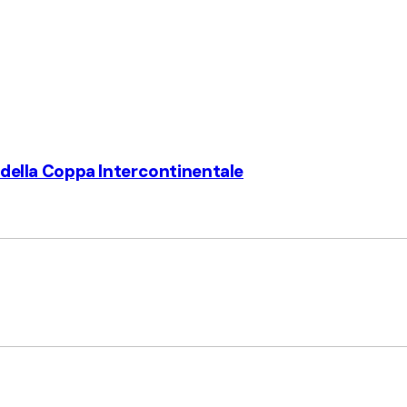
a della Coppa Intercontinentale