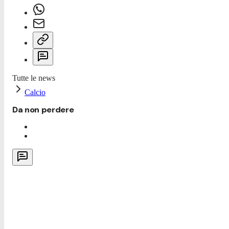
Tutte le news
Calcio
Da non perdere