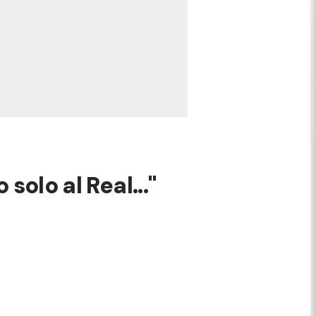
solo al Real..."