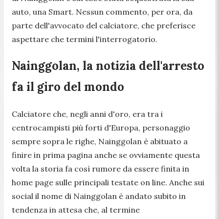
auto, una Smart. Nessun commento, per ora, da
parte dell'avvocato del calciatore, che preferisce
aspettare che termini l'interrogatorio.
Nainggolan, la notizia dell'arresto
fa il giro del mondo
Calciatore che, negli anni d'oro, era tra i
centrocampisti più forti d'Europa, personaggio
sempre sopra le righe, Nainggolan è abituato a
finire in prima pagina anche se ovviamente questa
volta la storia fa così rumore da essere finita in
home page sulle principali testate on line. Anche sui
social il nome di Nainggolan è andato subito in
tendenza in attesa che, al termine