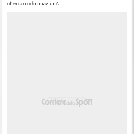
ulteriori informazioni
".