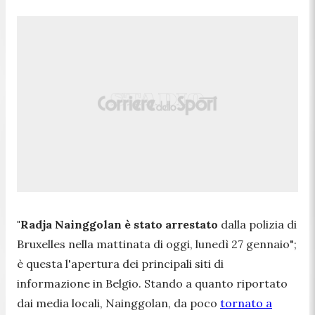
"Radja Nainggolan è stato arrestato
dalla polizia di
Bruxelles nella mattinata di oggi, lunedì 27 gennaio
";
è questa l'apertura dei principali siti di
informazione in Belgio. Stando a quanto riportato
dai media locali, Nainggolan, da poco
tornato a