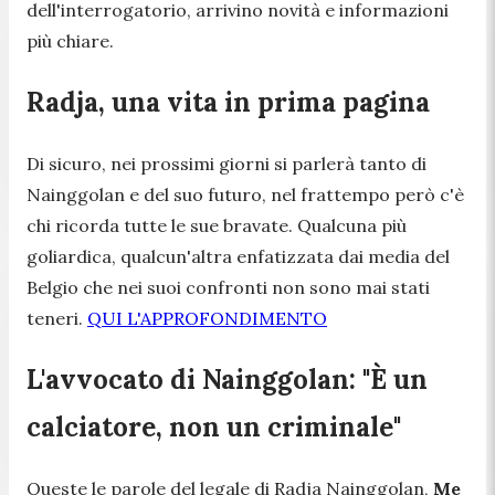
dell'interrogatorio, arrivino novità e informazioni
più chiare.
Radja, una vita in prima pagina
Di sicuro, nei prossimi giorni si parlerà tanto di
Nainggolan e del suo futuro, nel frattempo però c'è
chi ricorda tutte le sue bravate. Qualcuna più
goliardica, qualcun'altra enfatizzata dai media del
Belgio che nei suoi confronti non sono mai stati
teneri.
QUI L'APPROFONDIMENTO
L'avvocato di Nainggolan: "È un
calciatore, non un criminale"
Queste le parole del legale di Radja Nainggolan,
Me