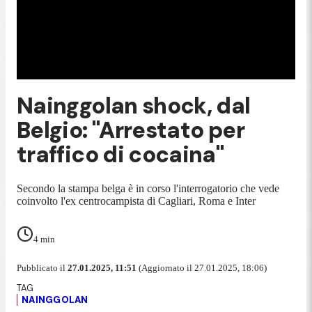
Nainggolan shock, dal
Belgio: "Arrestato per
traffico di cocaina"
Secondo la stampa belga è in corso l'interrogatorio che vede
coinvolto l'ex centrocampista di Cagliari, Roma e Inter
4
min
Pubblicato il
27.01.2025, 11:51
(Aggiornato il 27.01.2025, 18:06)
NAINGGOLAN