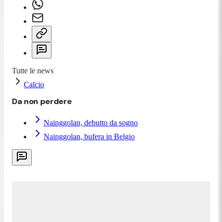
Tutte le news
Calcio
Da non perdere
Nainggolan, debutto da sogno
Nainggolan, bufera in Belgio