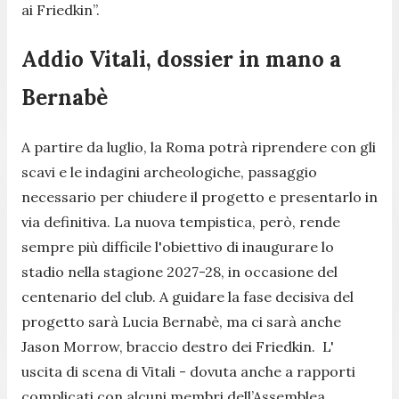
ai Friedkin”.
Addio Vitali, dossier in mano a
Bernabè
A partire da luglio, la Roma potrà riprendere con gli
scavi e le indagini archeologiche, passaggio
necessario per chiudere il progetto e presentarlo in
via definitiva. La nuova tempistica, però, rende
sempre più difficile l'obiettivo di inaugurare lo
stadio nella stagione 2027-28, in occasione del
centenario del club. A guidare la fase decisiva del
progetto sarà Lucia Bernabè, ma ci sarà anche
Jason Morrow, braccio destro dei Friedkin. L'
uscita di scena di Vitali - dovuta anche a rapporti
complicati con alcuni membri dell’Assemblea