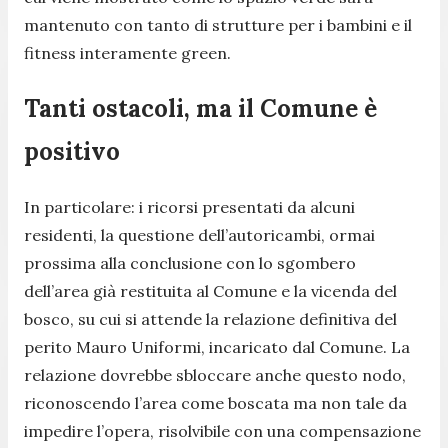
mantenuto con tanto di strutture per i bambini e il
fitness interamente green.
Tanti ostacoli, ma il Comune è
positivo
In particolare: i ricorsi presentati da alcuni
residenti, la questione dell’autoricambi, ormai
prossima alla conclusione con lo sgombero
dell’area già restituita al Comune e la vicenda del
bosco, su cui si attende la relazione definitiva del
perito Mauro Uniformi, incaricato dal Comune. La
relazione dovrebbe sbloccare anche questo nodo,
riconoscendo l’area come boscata ma non tale da
impedire l’opera, risolvibile con una compensazione