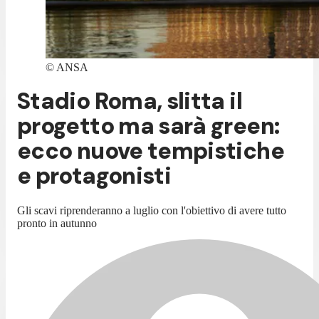
©
ANSA
Stadio Roma, slitta il
progetto ma sarà green:
ecco nuove tempistiche
e protagonisti
Gli scavi riprenderanno a luglio con l'obiettivo di avere tutto
pronto in autunno