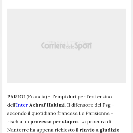
PARIGI
(Francia) - Tempi duri per l’ex terzino
dell’
Inter
Achraf Hakimi
. Il difensore del Psg -
secondo il quotidiano francese Le Parisienne -
rischia un
processo
per
stupro
. La procura di
Nanterre ha appena richiesto il
rinvio a giudizio