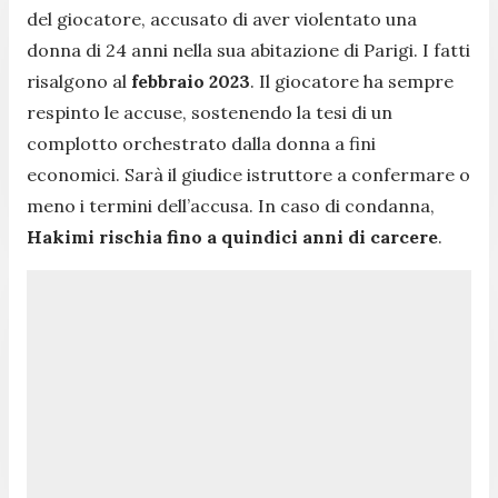
del giocatore, accusato di aver violentato una
donna di 24 anni nella sua abitazione di Parigi. I fatti
risalgono al
febbraio 2023
. Il giocatore ha sempre
respinto le accuse, sostenendo la tesi di un
complotto orchestrato dalla donna a fini
economici. Sarà il giudice istruttore a confermare o
meno i termini dell’accusa. In caso di condanna,
Hakimi rischia fino a quindici anni di carcere
.