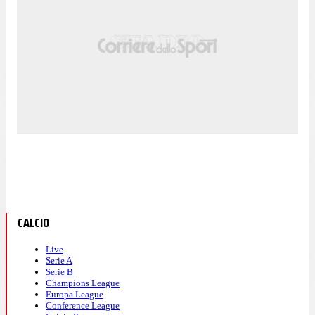
CALCIO
Live
Serie A
Serie B
Champions League
Europa League
Conference League