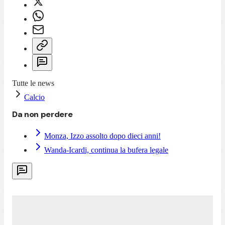
Tutte le news
Calcio
Da non perdere
Monza, Izzo assolto dopo dieci anni!
Wanda-Icardi, continua la bufera legale