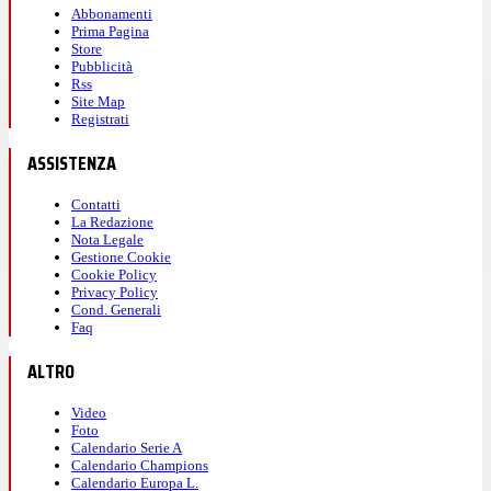
Abbonamenti
Prima Pagina
Store
Pubblicità
Rss
Site Map
Registrati
ASSISTENZA
Contatti
La Redazione
Nota Legale
Gestione Cookie
Cookie Policy
Privacy Policy
Cond. Generali
Faq
ALTRO
Video
Foto
Calendario Serie A
Calendario Champions
Calendario Europa L.