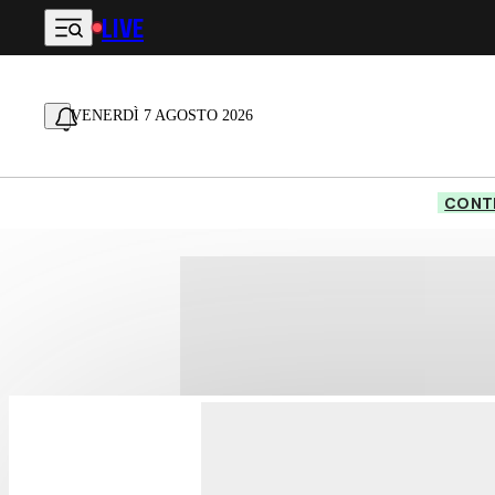
LIVE
Vai al contenuto principale
VENERDÌ 7 AGOSTO 2026
CONTE