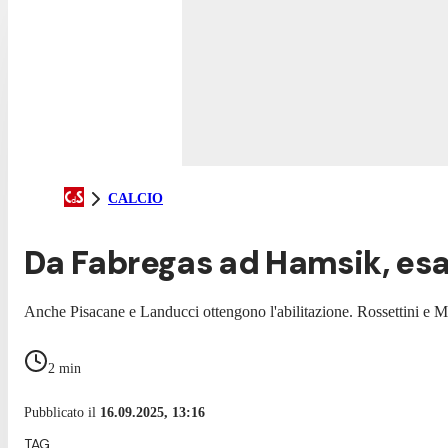
CALCIO
Da Fabregas ad Hamsik, esam
Anche Pisacane e Landucci ottengono l'abilitazione. Rossettini e M
2
min
Pubblicato il
16.09.2025, 13:16