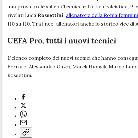
una prova orale sulle di Tecnica e Tattica calcistica, Pr
rivelati Luca
Rossettini
,
allenatore della Roma femmini
110 su 110. Tra i neo-allenatori anche lo storico vice di
UEFA Pro, tutti i nuovi tecnici
L'elenco completo dei nuovi tecnici che hanno conseguit
Ferraro, Alessandro Gazzi, Marek Hamsik, Marco Landuc
Rossettini.