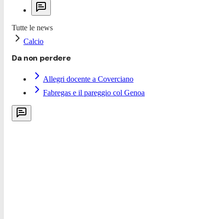
Tutte le news
Calcio
Da non perdere
Allegri docente a Coverciano
Fabregas e il pareggio col Genoa