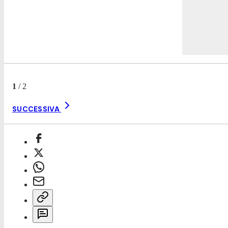
1
/
2
SUCCESSIVA