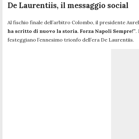
De Laurentiis, il messaggio social
Al fischio finale dell’arbitro Colombo, il presidente Aure
ha scritto di nuovo la storia. Forza Napoli Sempre!”
.
festeggiano l’ennesimo trionfo dell’era De Laurentiis.