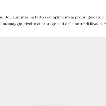
lio De Laurentiis ha fatto i complimenti ai propri giocatori 
 Il messaggio, rivolto ai protagonisti della notte di Riyadh, 