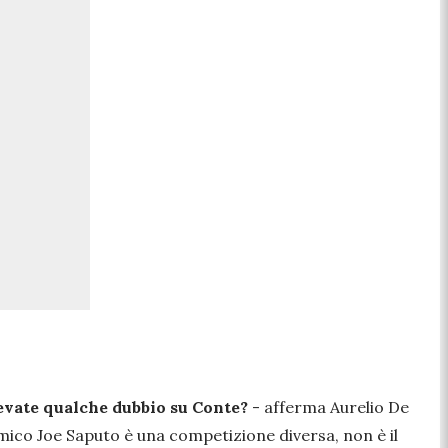
vate qualche dubbio su Conte?
- afferma Aurelio De
mico Joe Saputo è una competizione diversa, non è il