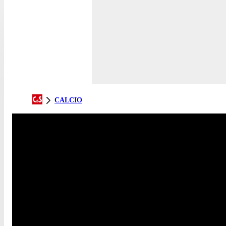
CALCIO