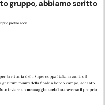
esto gruppo, abbiamo scritto
oprio profilo social
per la vittoria della Supercoppa Italiana contro il
to gli ultimi minuti della finale a bordo campo, accanto
luto inviare un
messaggio social
attraverso il proprio