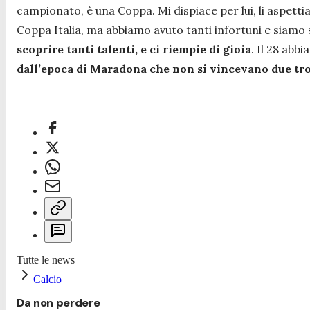
campionato, è una Coppa. Mi dispiace per lui, li aspettia
Coppa Italia, ma abbiamo avuto tanti infortuni e siamo s
scoprire tanti talenti, e ci riempie di gioia
. Il 28 abb
dall’epoca di Maradona che non si vincevano due tro
Tutte le news
Calcio
Da non perdere