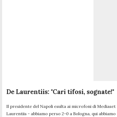
De Laurentiis: "Cari tifosi, sognate!"
Il presidente del Napoli esulta ai microfoni di Mediaset
Laurentiis -
abbiamo perso 2-0 a Bologna, qui abbiamo p