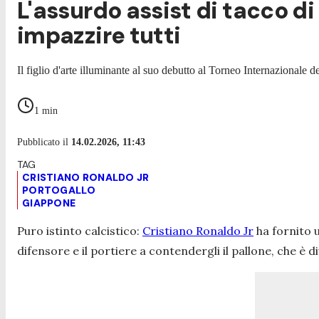
L'assurdo assist di tacco di 
impazzire tutti
Il figlio d'arte illuminante al suo debutto al Torneo Internazionale 
1
min
Pubblicato il
14.02.2026, 11:43
CRISTIANO RONALDO JR
PORTOGALLO
GIAPPONE
Puro istinto calcistico:
Cristiano Ronaldo Jr
ha fornito u
difensore e il portiere a contendergli il pallone, che è 