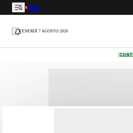
LIVE
Vai al contenuto principale
VENERDÌ 7 AGOSTO 2026
CONTE