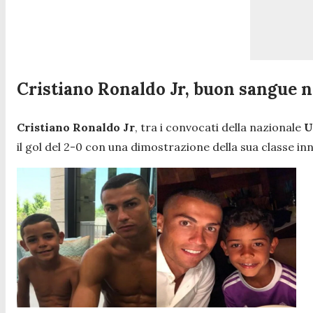
Cristiano Ronaldo Jr, buon sangue 
Cristiano Ronaldo Jr
, tra i convocati della nazionale
U
il gol del 2-0 con una dimostrazione della sua classe 