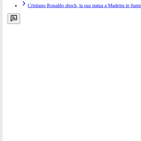
Cristiano Ronaldo shock, la sua statua a Madeira in fia