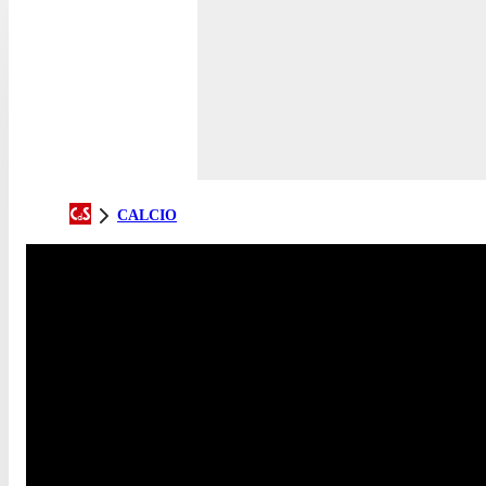
CALCIO