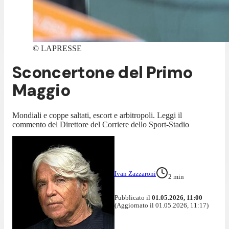
©
LAPRESSE
Sconcertone del Primo
Maggio
Mondiali e coppe saltati, escort e arbitropoli. Leggi il
commento del Direttore del Corriere dello Sport-Stadio
Ivan Zazzaroni
2
min
Pubblicato il
01.05.2026, 11:00
(Aggiornato il 01.05.2026, 11:17)