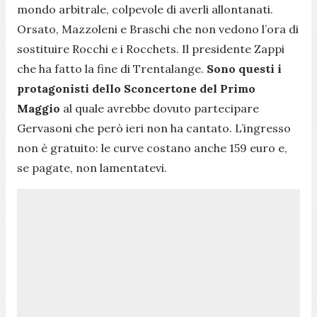
mondo arbitrale, colpevole di averli allontanati.
Orsato, Mazzoleni e Braschi che non vedono l’ora di
sostituire Rocchi e i Rocchets. Il presidente Zappi
che ha fatto la fine di Trentalange.
Sono questi i
protagonisti dello Sconcertone del Primo
Maggio
al quale avrebbe dovuto partecipare
Gervasoni che però ieri non ha cantato. L’ingresso
non è gratuito: le curve costano anche 159 euro e,
se pagate, non lamentatevi.