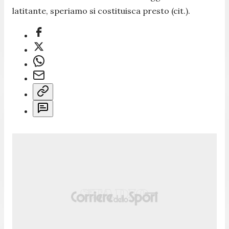
latitante, speriamo si costituisca presto (cit.).