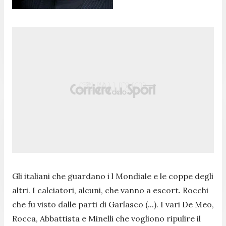
Gli italiani che guardano i l Mondiale e le coppe degli
altri. I calciatori, alcuni, che vanno a escort. Rocchi
che fu visto dalle parti di Garlasco (...). I vari De Meo,
Rocca, Abbattista e Minelli che vogliono ripulire il