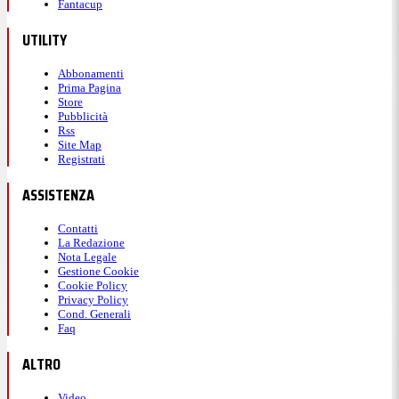
Fantacup
UTILITY
Abbonamenti
Prima Pagina
Store
Pubblicità
Rss
Site Map
Registrati
ASSISTENZA
Contatti
La Redazione
Nota Legale
Gestione Cookie
Cookie Policy
Privacy Policy
Cond. Generali
Faq
ALTRO
Video