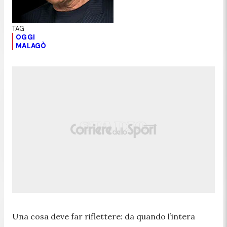
OGGI
MALAGÒ
Una cosa deve far riflettere: da quando l’intera