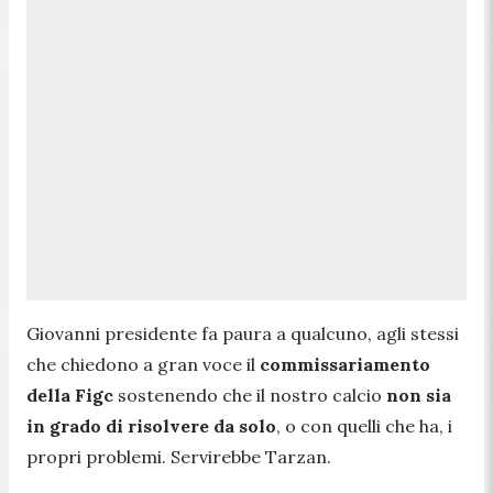
Giovanni presidente fa paura a qualcuno, agli stessi
che chiedono a gran voce il
commissariamento
della Figc
sostenendo che il nostro calcio
non sia
in grado di risolvere da solo
, o con quelli che ha, i
propri problemi. Servirebbe Tarzan.