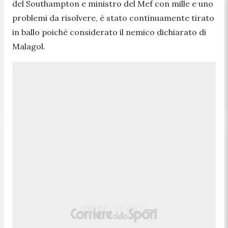
del Southampton e ministro del Mef con mille e uno
problemi da risolvere, è stato continuamente tirato
in ballo poiché considerato il nemico dichiarato di
Malagol.