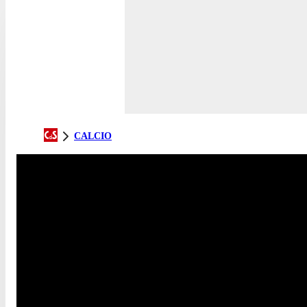
CALCIO