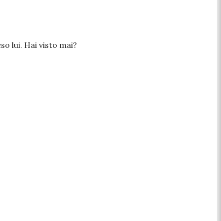
o lui. Hai visto mai?