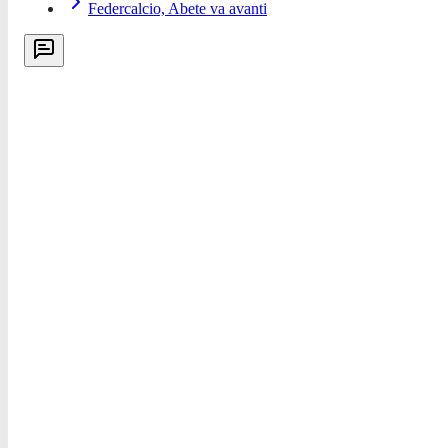
Federcalcio, Abete va avanti