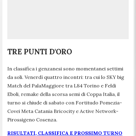
TRE PUNTI D'ORO
In classifica i genzanesi sono momentanei settimi
da soli. Venerdì quattro incontri: tra cui lo SKY big
Match del PalaMaggiore tra L84 Torino e Feldi
Eboli, remake della scorsa semi di Coppa Italia, il
turno si chiude di sabato con Fortitudo Pomezia-
Covei Meta Catania Bricocity e Active Network-
Pirossigeno Cosenza.
RISULTATI, CLASSIFICA E PROSSIMO TURNO