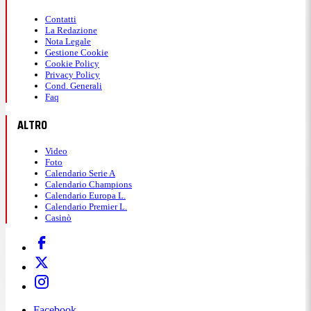
Contatti
La Redazione
Nota Legale
Gestione Cookie
Cookie Policy
Privacy Policy
Cond. Generali
Faq
ALTRO
Video
Foto
Calendario Serie A
Calendario Champions
Calendario Europa L.
Calendario Premier L.
Casinò
Facebook