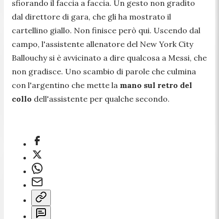
sfiorando il faccia a faccia. Un gesto non gradito
dal direttore di gara, che gli ha mostrato il
cartellino giallo. Non finisce però qui. Uscendo dal
campo, l'assistente allenatore del New York City
Ballouchy si è avvicinato a dire qualcosa a Messi, che
non gradisce. Uno scambio di parole che culmina
con l'argentino che mette la
mano sul retro del
collo
dell'assistente per qualche secondo.