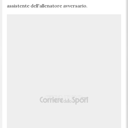
assistente dell'allenatore avversario.