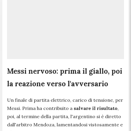
Messi nervoso: prima il giallo, poi
la reazione verso l'avversario
Un finale di partita elettrico, carico di tensione, per
Messi. Prima ha contribuito a
salvare il risultato
,
poi, al termine della partita, l'argentino si è diretto
dall'arbitro Mendoza, lamentandosi vistosamente e