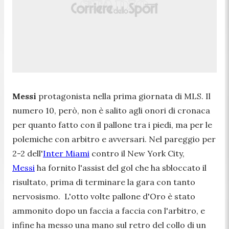
Messi
protagonista nella prima giornata di MLS. Il
numero 10, però, non è salito agli onori di cronaca
per quanto fatto con il pallone tra i piedi, ma per le
polemiche con arbitro e avversari. Nel pareggio per
2-2 dell'
Inter Miami
contro il New York City,
Messi
ha fornito l'assist del gol che ha sbloccato il
risultato, prima di terminare la gara con tanto
nervosismo. L'otto volte pallone d'Oro è stato
ammonito dopo un faccia a faccia con l'arbitro, e
infine ha messo una mano sul retro del collo di un