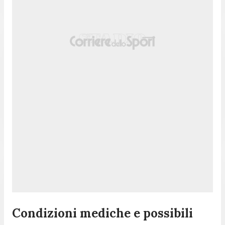
Condizioni mediche e possibili