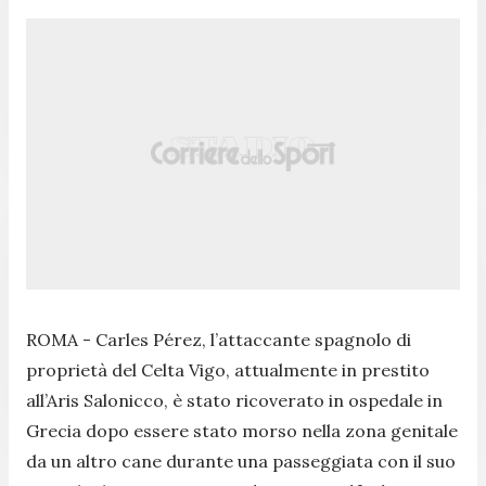
ROMA - Carles Pérez, l’attaccante spagnolo di
proprietà del Celta Vigo, attualmente in prestito
all’Aris Salonicco, è stato ricoverato in ospedale in
Grecia dopo essere stato morso nella zona genitale
da un altro cane durante una passeggiata con il suo