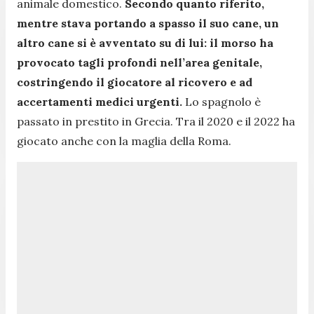
animale domestico.
Secondo quanto riferito,
mentre stava portando a spasso il suo cane, un
altro cane si è avventato su di lui: il morso ha
provocato tagli profondi nell’area genitale,
costringendo il giocatore al ricovero e ad
accertamenti medici urgenti.
Lo spagnolo è
passato in prestito in Grecia. Tra il 2020 e il 2022 ha
giocato anche con la maglia della Roma.