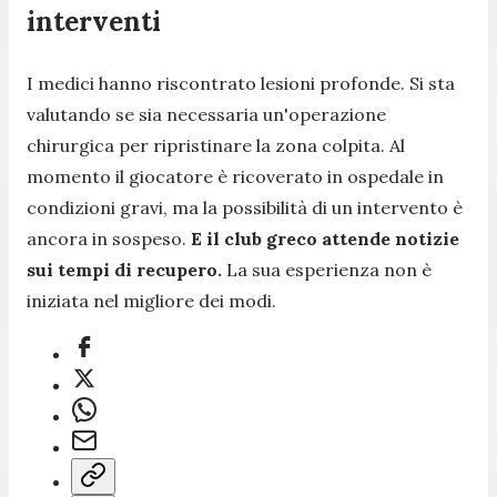
interventi
I medici hanno riscontrato lesioni profonde. Si sta
valutando se sia necessaria un'operazione
chirurgica per ripristinare la zona colpita. Al
momento il giocatore è ricoverato in ospedale in
condizioni gravi, ma la possibilità di un intervento è
ancora in sospeso.
E il club greco attende notizie
sui tempi di recupero.
La sua esperienza non è
iniziata nel migliore dei modi.