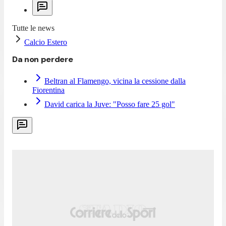
Tutte le news
Calcio Estero
Da non perdere
Beltran al Flamengo, vicina la cessione dalla
Fiorentina
David carica la Juve: "Posso fare 25 gol"