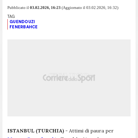
Pubblicato il
03.02.2026, 16:23
(Aggiornato il 03.02.2026, 16:32)
GUENDOUZI
FENERBAHCE
ISTANBUL (TURCHIA)
- Attimi di paura per