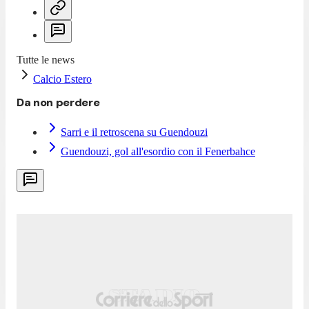
Tutte le news
Calcio Estero
Da non perdere
Sarri e il retroscena su Guendouzi
Guendouzi, gol all'esordio con il Fenerbahce