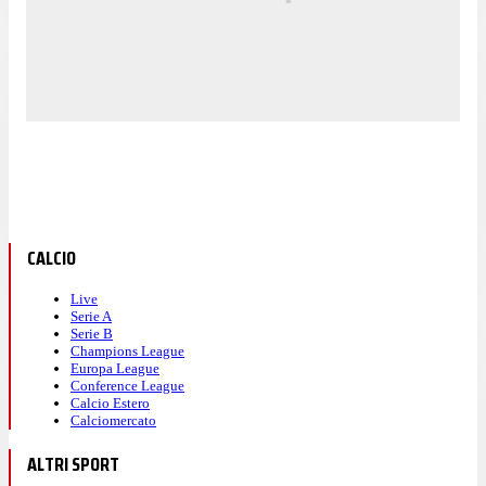
CALCIO
Live
Serie A
Serie B
Champions League
Europa League
Conference League
Calcio Estero
Calciomercato
ALTRI SPORT