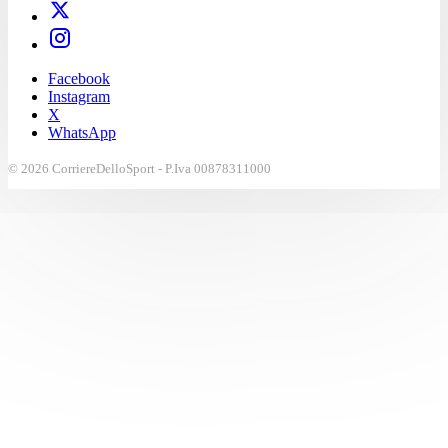
Facebook
Instagram
X
WhatsApp
© 2026 CorriereDelloSport - P.Iva 00878311000