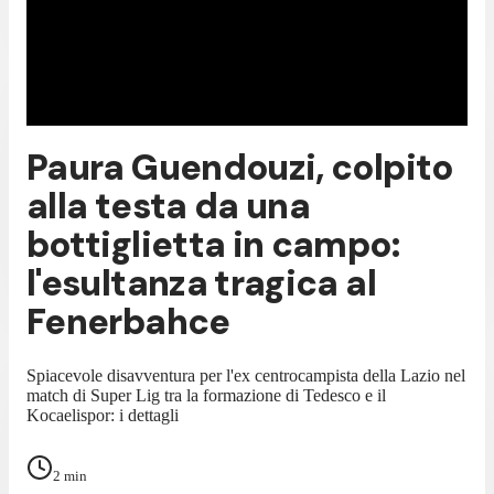
Paura Guendouzi, colpito
alla testa da una
bottiglietta in campo:
l'esultanza tragica al
Fenerbahce
Spiacevole disavventura per l'ex centrocampista della Lazio nel
match di Super Lig tra la formazione di Tedesco e il
Kocaelispor: i dettagli
2
min