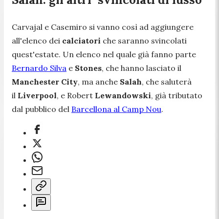
Carvajal e Casemiro si vanno così ad aggiungere
all'elenco dei
calciatori
che saranno svincolati
quest'estate. Un elenco nel quale già fanno parte
Bernardo Silva
e
Stones
, che hanno lasciato il
Manchester City
, ma anche
Salah
, che saluterà
il
Liverpool
, e Robert
Lewandowski
, già tributato
dal pubblico del
Barcellona al Camp Nou
.