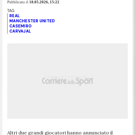
Pubblicato il
18.05.2026, 15:22
REAL
MANCHESTER UNITED
CASEMIRO
CARVAJAL
Altri due grandi giocatori hanno annunciato il