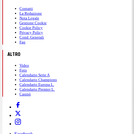
Contatti
La Redazione
Nota Legale
Gestione Cookie
Cookie Policy
Privacy Policy
Cond. Generali
Faq
ALTRO
Video
Foto
Calendario Serie A
Calendario Champions
Calendario Europa L.
Calendario Premier L.
Casinò
Facebook