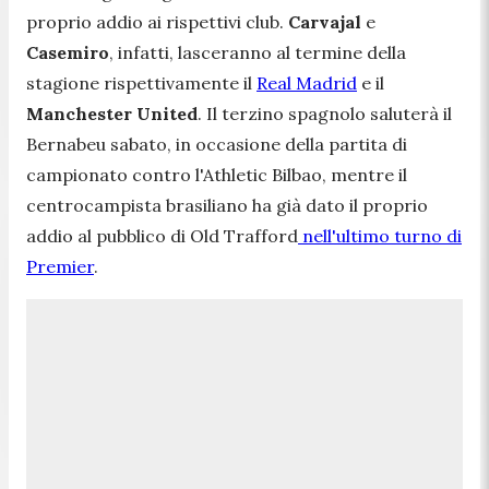
proprio addio ai rispettivi club.
Carvajal
e
Casemiro
, infatti, lasceranno al termine della
stagione rispettivamente il
Real Madrid
e il
Manchester United
. Il terzino spagnolo saluterà il
Bernabeu sabato, in occasione della partita di
campionato contro l'Athletic Bilbao, mentre il
centrocampista brasiliano ha già dato il proprio
addio al pubblico di Old Trafford
nell'ultimo turno di
Premier
.