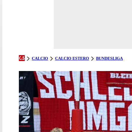
CALCIO
CALCIO ESTERO
BUNDESLIGA