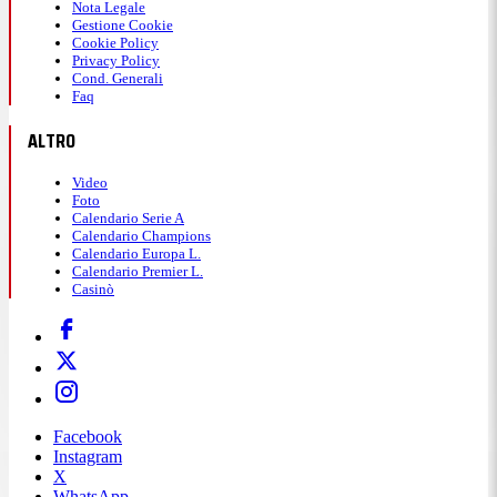
Nota Legale
Gestione Cookie
Cookie Policy
Privacy Policy
Cond. Generali
Faq
ALTRO
Video
Foto
Calendario Serie A
Calendario Champions
Calendario Europa L.
Calendario Premier L.
Casinò
Facebook
Instagram
X
WhatsApp