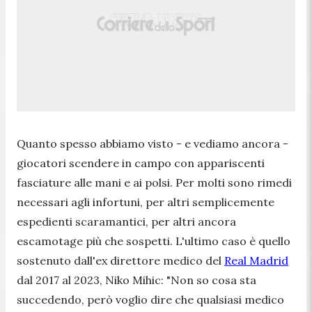
Quanto spesso abbiamo visto - e vediamo ancora -
giocatori scendere in campo con appariscenti
fasciature alle mani e ai polsi. Per molti sono rimedi
necessari agli infortuni, per altri semplicemente
espedienti scaramantici, per altri ancora
escamotage più che sospetti. L'ultimo caso è quello
sostenuto dall'ex direttore medico del
Real Madrid
dal 2017 al 2023, Niko Mihic:
"Non so cosa sta
succedendo, però voglio dire che qualsiasi medico