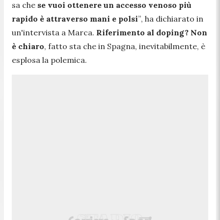
sa che
se vuoi ottenere un accesso venoso più
rapido è attraverso mani e polsi
”
, ha dichiarato in
un'intervista a Marca.
Riferimento al doping? Non
è chiaro
, fatto sta che in Spagna, inevitabilmente, è
esplosa la polemica.