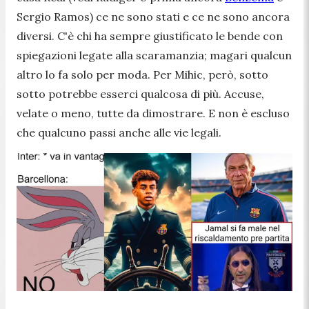
Sergio Ramos) ce ne sono stati e ce ne sono ancora
diversi. C'è chi ha sempre giustificato le bende con
spiegazioni legate alla scaramanzia; magari qualcun
altro lo fa solo per moda. Per Mihic, però, sotto
sotto potrebbe esserci qualcosa di più. Accuse,
velate o meno, tutte da dimostrare. E non è escluso
che qualcuno passi anche alle vie legali.