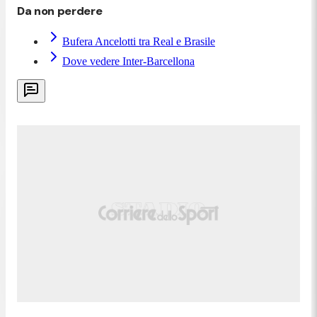
Da non perdere
Bufera Ancelotti tra Real e Brasile
Dove vedere Inter-Barcellona