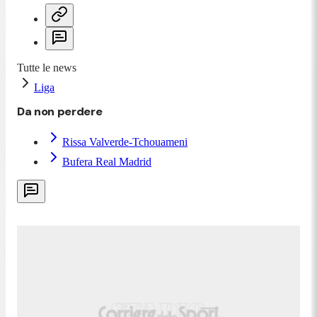
Tutte le news
Liga
Da non perdere
Rissa Valverde-Tchouameni
Bufera Real Madrid