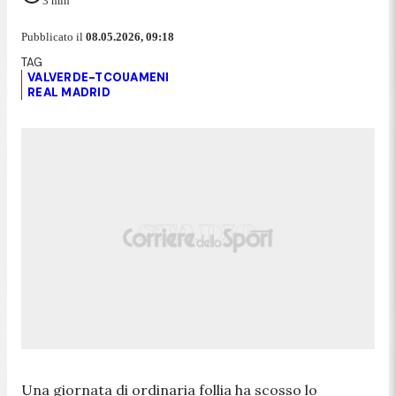
3
min
Pubblicato il
08.05.2026, 09:18
VALVERDE-TCOUAMENI
REAL MADRID
Una giornata di ordinaria follia ha scosso lo