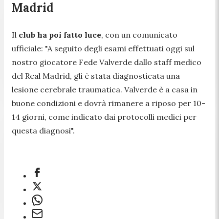
Madrid
Il
club ha poi fatto luce
, con un comunicato
ufficiale:
"A seguito degli esami effettuati oggi sul
nostro giocatore Fede Valverde dallo staff medico
del Real Madrid, gli è stata diagnosticata una
lesione cerebrale traumatica. Valverde è a casa in
buone condizioni e dovrà rimanere a riposo per 10-
14 giorni, come indicato dai protocolli medici per
questa diagnosi".