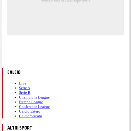
CALCIO
Live
Serie A
Serie B
Champions League
Europa League
Conference League
Calcio Estero
Calciomercato
ALTRI SPORT