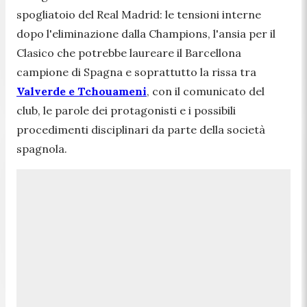
spogliatoio del Real Madrid: le tensioni interne
dopo l'eliminazione dalla Champions, l'ansia per il
Clasico che potrebbe laureare il Barcellona
campione di Spagna e soprattutto la rissa tra
Valverde e Tchouameni
, con il comunicato del
club, le parole dei protagonisti e i possibili
procedimenti disciplinari da parte della società
spagnola.