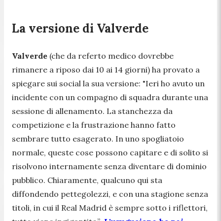
La versione di Valverde
Valverde
(che da referto medico dovrebbe
rimanere a riposo dai 10 ai 14 giorni) ha provato a
spiegare sui social la sua versione:
"Ieri ho avuto un
incidente con un compagno di squadra durante una
sessione di allenamento. La stanchezza da
competizione e la frustrazione hanno fatto
sembrare tutto esagerato. In uno spogliatoio
normale, queste cose possono capitare e di solito si
risolvono internamente senza diventare di dominio
pubblico. Chiaramente, qualcuno qui sta
diffondendo pettegolezzi, e con una stagione senza
titoli, in cui il Real Madrid è sempre sotto i riflettori,