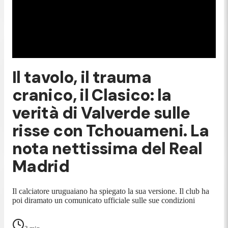
Il tavolo, il trauma
cranico, il Clasico: la
verità di Valverde sulle
risse con Tchouameni. La
nota nettissima del Real
Madrid
Il calciatore uruguaiano ha spiegato la sua versione. Il club ha
poi diramato un comunicato ufficiale sulle sue condizioni