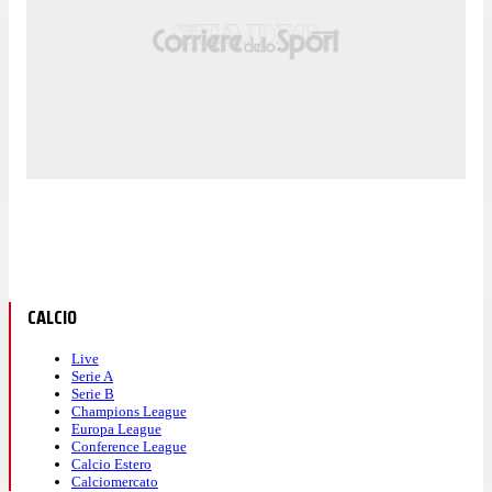
CALCIO
Live
Serie A
Serie B
Champions League
Europa League
Conference League
Calcio Estero
Calciomercato