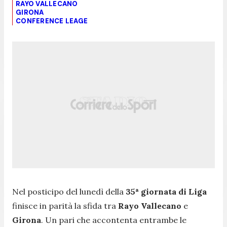
RAYO VALLECANO
GIRONA
CONFERENCE LEAGE
Nel posticipo del lunedì della
35ª giornata di Liga
finisce in parità la sfida tra
Rayo Vallecano
e
Girona
. Un pari che accontenta entrambe le