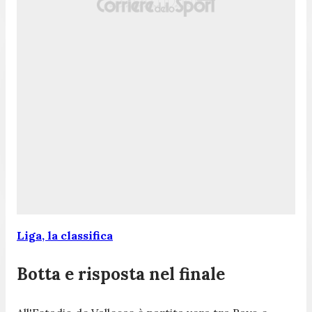
Liga, la classifica
Botta e risposta nel finale