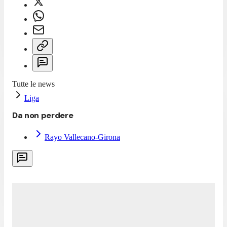
Tutte le news
Liga
Da non perdere
Rayo Vallecano-Girona