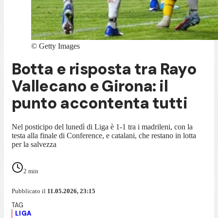
©
Getty Images
Botta e risposta tra Rayo
Vallecano e Girona: il
punto accontenta tutti
Nel posticipo del lunedì di Liga è 1-1 tra i madrileni, con la
testa alla finale di Conference, e catalani, che restano in lotta
per la salvezza
2
min
Pubblicato il
11.05.2026, 23:15
LIGA