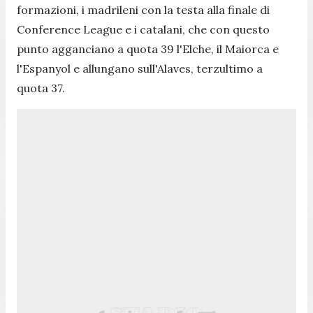
formazioni, i madrileni con la testa alla finale di
Conference League e i catalani, che con questo
punto agganciano a quota 39 l'Elche, il Maiorca e
l'Espanyol e allungano sull'Alaves, terzultimo a
quota 37.