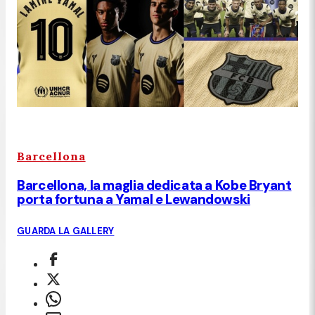
Barcellona
Barcellona, la maglia dedicata a Kobe Bryant
porta fortuna a Yamal e Lewandowski
GUARDA LA GALLERY