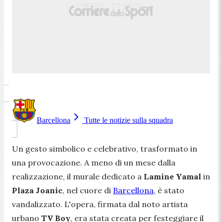
Barcellona
Tutte le notizie sulla squadra
Un gesto simbolico e celebrativo, trasformato in
una provocazione. A meno di un mese dalla
realizzazione, il murale dedicato a
Lamine Yamal
in
Plaza Joanic
, nel cuore di
Barcellona
, è stato
vandalizzato. L'opera, firmata dal noto artista
urbano
TV Boy
, era stata creata per festeggiare il