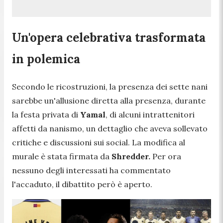
Un'opera celebrativa trasformata
in polemica
Secondo le ricostruzioni, la presenza dei sette nani
sarebbe un'allusione diretta alla presenza, durante
la festa privata di
Yamal
, di alcuni intrattenitori
affetti da nanismo, un dettaglio che aveva sollevato
critiche e discussioni sui social. La modifica al
murale è stata firmata da
Shredder.
Per ora
nessuno degli interessati ha commentato
l'accaduto, il dibattito però è aperto.