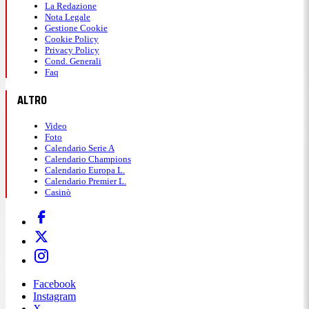
La Redazione
Nota Legale
Gestione Cookie
Cookie Policy
Privacy Policy
Cond. Generali
Faq
ALTRO
Video
Foto
Calendario Serie A
Calendario Champions
Calendario Europa L.
Calendario Premier L.
Casinò
Facebook
Instagram
X