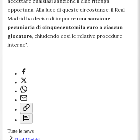
accettare qualsiasi sanzione il club ritenga
opportuna. Alla luce di queste circostanze, il Real
Madrid ha deciso di imporre
una sanzione
pecuniaria di cinquecentomila euro
a ciascun
giocatore
, chiudendo così le relative procedure
interne"
.
Tutte le news
Real Madrid