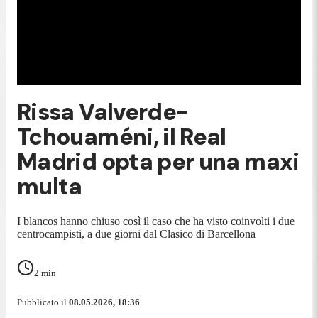
Rissa Valverde-
Tchouaméni, il Real
Madrid opta per una maxi
multa
I blancos hanno chiuso così il caso che ha visto coinvolti i due
centrocampisti, a due giorni dal Clasico di Barcellona
2
min
Pubblicato il
08.05.2026, 18:36