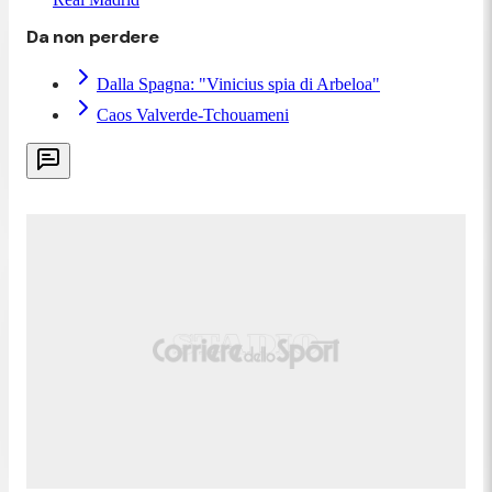
Da non perdere
Dalla Spagna: "Vinicius spia di Arbeloa"
Caos Valverde-Tchouameni