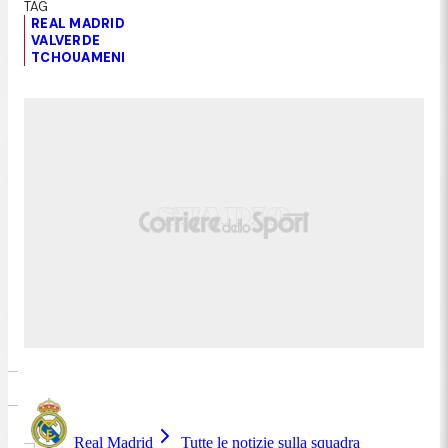
REAL MADRID
VALVERDE
TCHOUAMENI
Real Madrid
Tutte le notizie sulla squadra