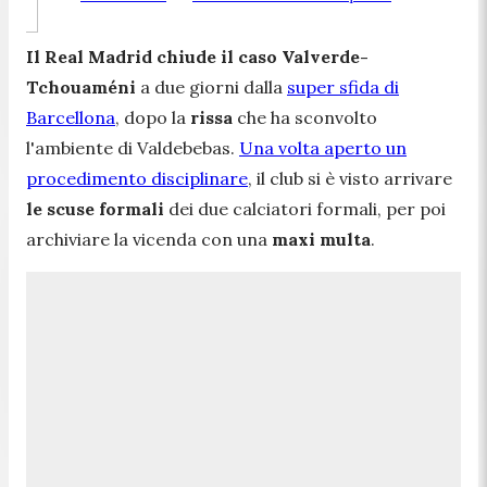
Il Real Madrid chiude il caso Valverde-
Tchouaméni
a due giorni dalla
super sfida di
Barcellona
, dopo la
rissa
che ha sconvolto
l'ambiente di Valdebebas.
Una volta aperto un
procedimento disciplinare
, il club si è visto arrivare
le scuse formali
dei due calciatori formali, per poi
archiviare la vicenda con una
maxi multa
.