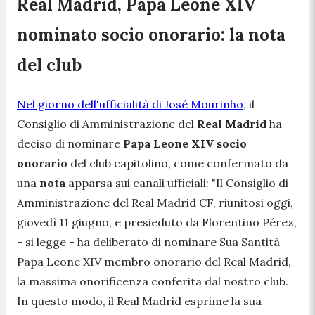
Real Madrid, Papa Leone XIV
nominato socio onorario: la nota
del club
Nel giorno dell'ufficialità di José Mourinho
, il
Consiglio di Amministrazione del
Real Madrid
ha
deciso di nominare
Papa Leone XIV socio
onorario
del club capitolino, come confermato da
una
nota
apparsa sui canali ufficiali:
"Il Consiglio di
Amministrazione del Real Madrid CF, riunitosi oggi,
giovedì 11 giugno, e presieduto da Florentino Pérez,
- si legge -
ha deliberato di nominare Sua Santità
Papa Leone XIV membro onorario del Real Madrid,
la massima onorificenza conferita dal nostro club.
In questo modo, il Real Madrid esprime la sua