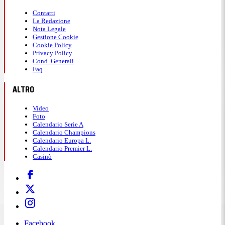
Contatti
La Redazione
Nota Legale
Gestione Cookie
Cookie Policy
Privacy Policy
Cond. Generali
Faq
ALTRO
Video
Foto
Calendario Serie A
Calendario Champions
Calendario Europa L.
Calendario Premier L.
Casinò
Facebook