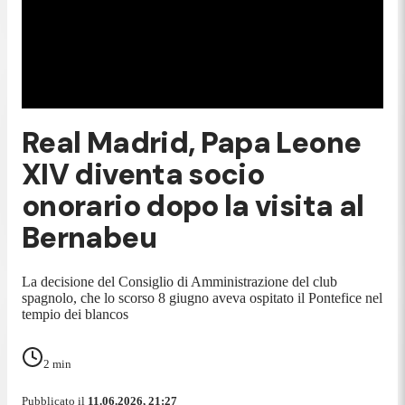
Real Madrid, Papa Leone
XIV diventa socio
onorario dopo la visita al
Bernabeu
La decisione del Consiglio di Amministrazione del club
spagnolo, che lo scorso 8 giugno aveva ospitato il Pontefice nel
tempio dei blancos
2
min
Pubblicato il
11.06.2026, 21:27