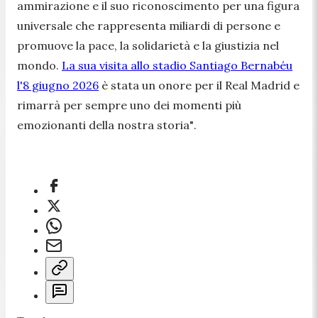
ammirazione e il suo riconoscimento per una figura
universale che rappresenta miliardi di persone e
promuove la pace, la solidarietà e la giustizia nel
mondo.
La sua visita allo stadio Santiago Bernabéu
l'8 giugno 2026
è stata un onore per il Real Madrid e
rimarrà per sempre uno dei momenti più
emozionanti della nostra storia"
.