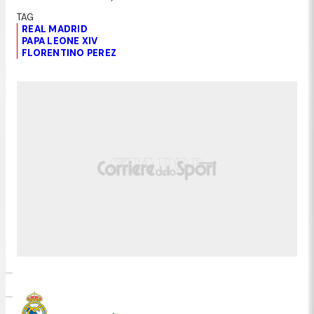
REAL MADRID
PAPA LEONE XIV
FLORENTINO PEREZ