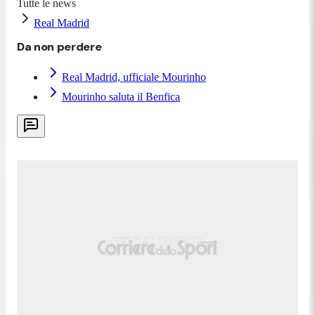
Tutte le news
Real Madrid
Da non perdere
Real Madrid, ufficiale Mourinho
Mourinho saluta il Benfica