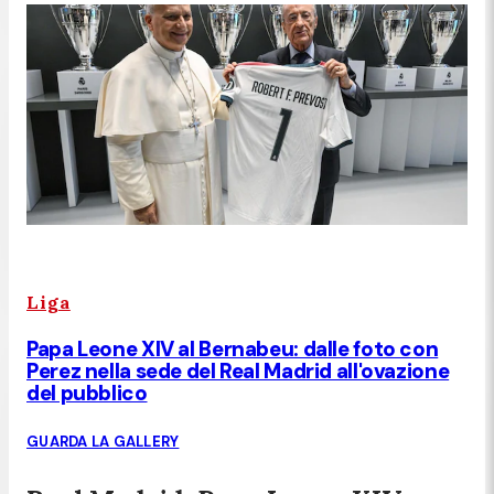
Liga
Papa Leone XIV al Bernabeu: dalle foto con
Perez nella sede del Real Madrid all'ovazione
del pubblico
GUARDA LA GALLERY