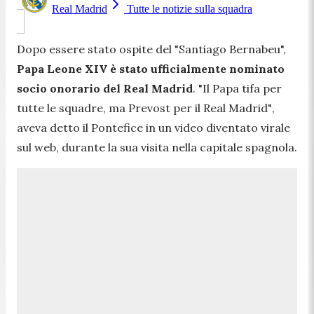
Real Madrid
Tutte le notizie sulla squadra
Dopo essere stato ospite del "Santiago Bernabeu",
Papa Leone XIV è stato ufficialmente nominato
socio onorario del Real Madrid
.
"Il Papa tifa per
tutte le squadre, ma Prevost per il Real Madrid"
,
aveva detto il Pontefice in un video diventato virale
sul web, durante la sua visita nella capitale spagnola.