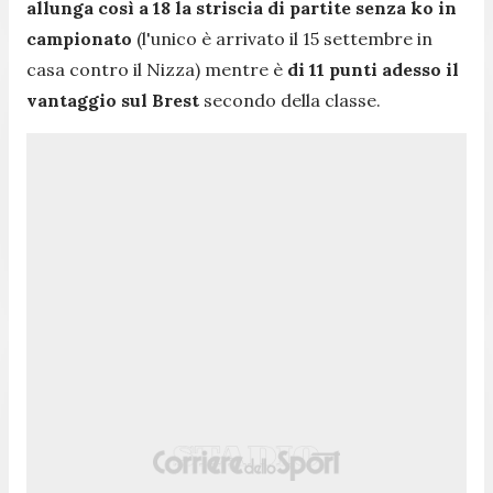
allunga così a 18 la striscia di partite senza ko in
campionato
(l'unico è arrivato il 15 settembre in
casa contro il Nizza) mentre è
di 11 punti adesso il
vantaggio sul Brest
secondo della classe.