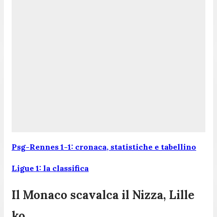
Psg-Rennes 1-1: cronaca, statistiche e tabellino
Ligue 1: la classifica
Il Monaco scavalca il Nizza, Lille
ko