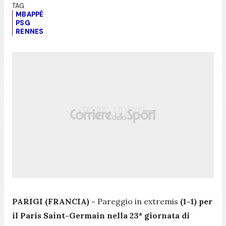
MBAPPÉ
PSG
RENNES
PARIGI (FRANCIA) -
Pareggio in extremis
(1-1) per
il Paris Saint-Germain nella 23ª giornata di