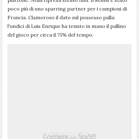
poco più di uno sparring partner per i campioni di
Francia. Clamoroso il dato sul possesso palla:
l'undici di Luis Enrique ha tenuto in mano il pallino
del gioco per circa il 75% del tempo.