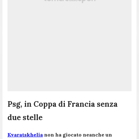
Psg, in Coppa di Francia senza
due stelle
Kvaratskhelia
non ha giocato neanche un