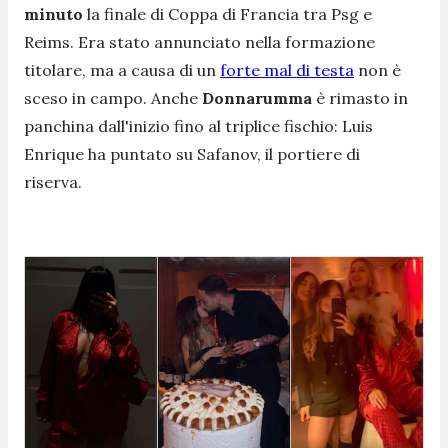
minuto
la finale di Coppa di Francia tra Psg e
Reims. Era stato annunciato nella formazione
titolare, ma a causa di un
forte mal di testa
non è
sceso in campo. Anche
Donnarumma
è rimasto in
panchina dall'inizio fino al triplice fischio: Luis
Enrique ha puntato su Safanov, il portiere di
riserva.