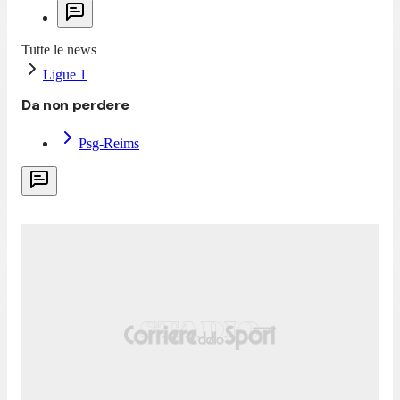
Tutte le news
Ligue 1
Da non perdere
Psg-Reims