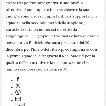
contesti sportivi impegnativi. Il suo profilo
offensivo, il suo impatto in aree chiave e la sua
energia sono risorse importanti per supportare la
squadra nella seconda metà della stagione,
caratterizzata da numerosi obiettivi da
raggiungere. L'Olympique Lyonnais è lieto di dare il
benvenuto a Endrick, che sarà presente dal 29
dicembre per l'inizio del ritiro precampionato con
la prima squadra, e ringrazia il Real Madrid per la
qualità delle trattative e la collaborazione che
hanno reso possibile il suo arrivo".