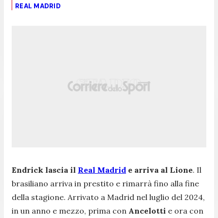
REAL MADRID
Endrick lascia il
Real Madrid
e arriva al Lione
. Il
brasiliano arriva in prestito e rimarrà fino alla fine
della stagione. Arrivato a Madrid nel luglio del 2024,
in un anno e mezzo, prima con
Ancelotti
e ora con