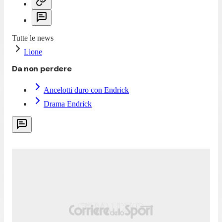
Tutte le news
Lione
Da non perdere
Ancelotti duro con Endrick
Drama Endrick