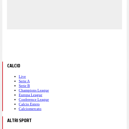
CALCIO
Live
Serie A
Serie B
Champions League
Europa League
Conference League
Calcio Estero
Calciomercato
ALTRI SPORT