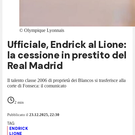
©
Olympique Lyonnais
Ufficiale, Endrick al Lione:
la cessione in prestito del
Real Madrid
Il talento classe 2006 di proprietà dei Blancos si trasferisce alla
corte di Fonseca: il comunicato
2
min
Pubblicato il
23.12.2025, 22:30
ENDRICK
LIONE