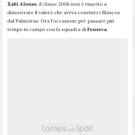
Xabi Alonso
, il classe 2006 non è riuscito a
dimostrare il valore che aveva convinto i Blancos
dal Palmeiras. Ora l'occasione per passare più
tempo in campo con la squadra di
Fonseca
.