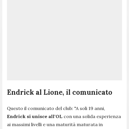
Endrick al Lione, il comunicato
Questo il comunicato del club:
"A soli 19 anni,
Endrick si unisce all'OL
con una solida esperienza
ai massimi livelli e una maturità maturata in