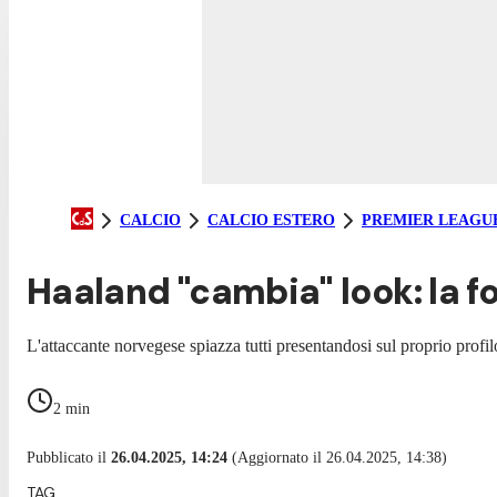
CALCIO
CALCIO ESTERO
PREMIER LEAGU
Haaland "cambia" look: la fo
L'attaccante norvegese spiazza tutti presentandosi sul proprio profil
2
min
Pubblicato il
26.04.2025, 14:24
(Aggiornato il 26.04.2025, 14:38)