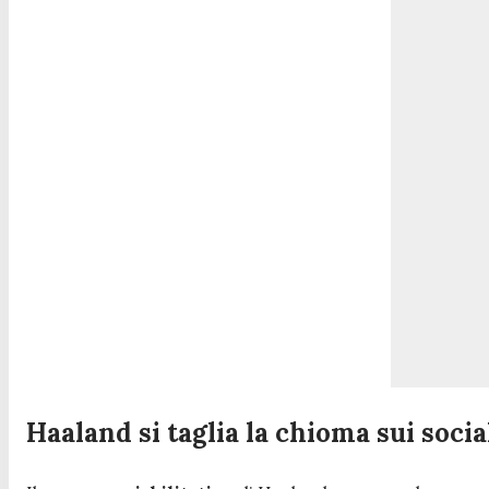
Haaland si taglia la chioma sui socia