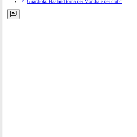
Guardiola: Haaland torna per Mondiale per club"