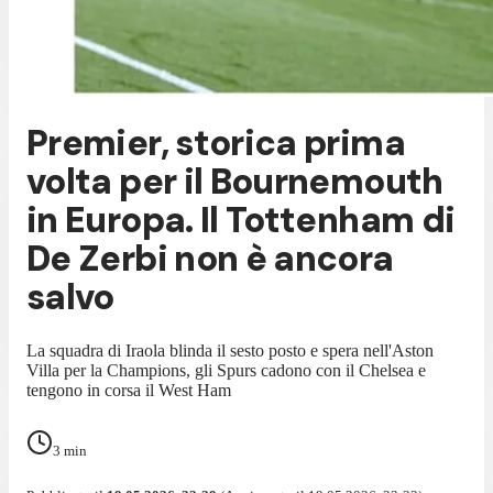
Premier, storica prima
volta per il Bournemouth
in Europa. Il Tottenham di
De Zerbi non è ancora
salvo
La squadra di Iraola blinda il sesto posto e spera nell'Aston
Villa per la Champions, gli Spurs cadono con il Chelsea e
tengono in corsa il West Ham
3
min