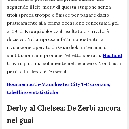
seguendo il leit-motiv di questa stagione senza
titoli spreca troppo e finisce per pagare dazio
praticamente alla prima occasione concessa: il gol
al 39' di
Kroupi
sblocca il risultato e si rivelerà
decisivo. Nella ripresa infatti, nonostante la
rivoluzione operata da Guardiola in termini di
sostituzioni non produce l'effetto sperato:
Haaland
trova il pari, ma solamente nel recupero. Non basta
però: a far festa è l'Arsenal.
Bournemouth-Manchester City 1-1: cronaca,
tabellino e statistiche
Derby al Chelsea: De Zerbi ancora
nei guai