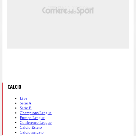
CALCIO
Live
Serie A
Serie B
Champions League
Europa League
Conference League
Calcio Estero
Calciomercato