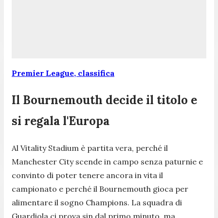
Premier League, classifica
Il Bournemouth decide il titolo e
si regala l'Europa
Al Vitality Stadium è partita vera, perché il
Manchester City scende in campo senza paturnie e
convinto di poter tenere ancora in vita il
campionato e perché il Bournemouth gioca per
alimentare il sogno Champions. La squadra di
Guardiola ci prova sin dal primo minuto, ma