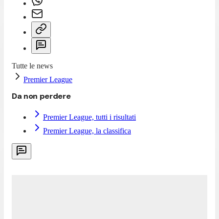
Tutte le news
Premier League
Da non perdere
Premier League, tutti i risultati
Premier League, la classifica