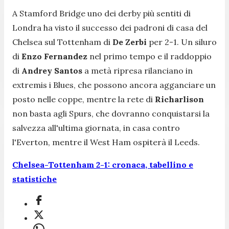
A Stamford Bridge uno dei derby più sentiti di
Londra ha visto il successo dei padroni di casa del
Chelsea sul Tottenham di
De Zerbi
per 2-1. Un siluro
di
Enzo Fernandez
nel primo tempo e il raddoppio
di
Andrey Santos
a metà ripresa rilanciano in
extremis i Blues, che possono ancora agganciare un
posto nelle coppe, mentre la rete di
Richarlison
non basta agli Spurs, che dovranno conquistarsi la
salvezza all'ultima giornata, in casa contro
l'Everton, mentre il West Ham ospiterà il Leeds.
Chelsea-Tottenham 2-1: cronaca, tabellino e
statistiche