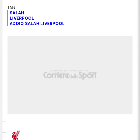
SALAH
LIVERPOOL
ADDIO SALAH LIVERPOOL