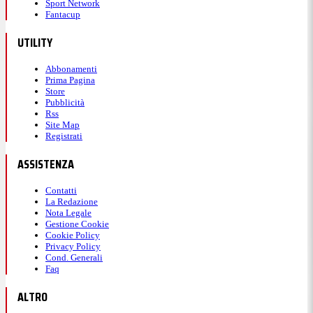
Sport Network
Fantacup
UTILITY
Abbonamenti
Prima Pagina
Store
Pubblicità
Rss
Site Map
Registrati
ASSISTENZA
Contatti
La Redazione
Nota Legale
Gestione Cookie
Cookie Policy
Privacy Policy
Cond. Generali
Faq
ALTRO