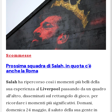
Scommesse
Prossima squadra di Salah, in quota c'è
anche la Roma
Salah
ha ripercorso così i momenti più belli della
sua esperienza al
Liverpool
passando da un quadro
all'altro, disseminati sul rettangolo di gioco, per
ricordare i momenti più significativi. Domani,
domenica 24 maggio, il saluto della sua gente in