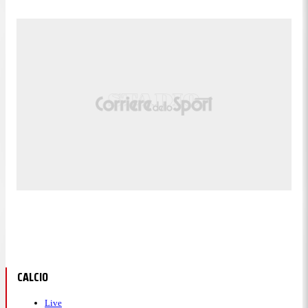
CALCIO
Live