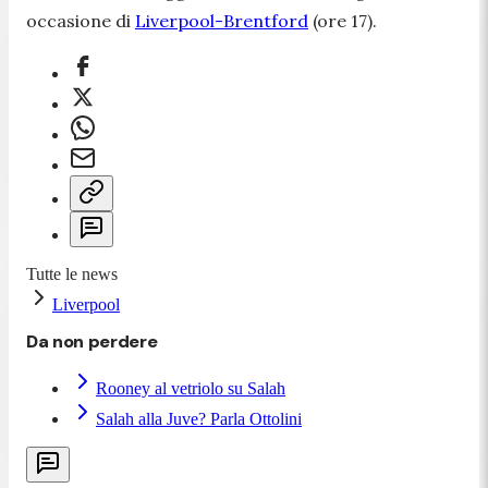
occasione di
Liverpool-Brentford
(ore 17).
Tutte le news
Liverpool
Da non perdere
Rooney al vetriolo su Salah
Salah alla Juve? Parla Ottolini