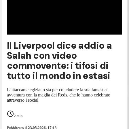
Il Liverpool dice addio a
Salah con video
commovente: i tifosi di
tutto il mondo in estasi
L'attaccante egiziano sta per concludere la sua fantastica
avventura con la maglia dei Reds, che lo hanno celebrato
attraverso i social
2
min
Pubblicato il
23.05.2026, 17:13