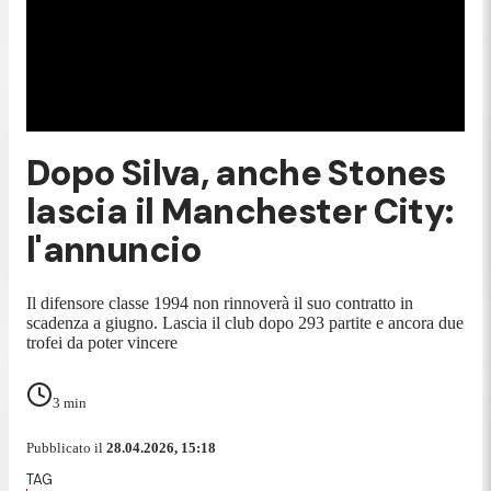
Dopo Silva, anche Stones
lascia il Manchester City:
l'annuncio
Il difensore classe 1994 non rinnoverà il suo contratto in
scadenza a giugno. Lascia il club dopo 293 partite e ancora due
trofei da poter vincere
3
min
Pubblicato il
28.04.2026, 15:18