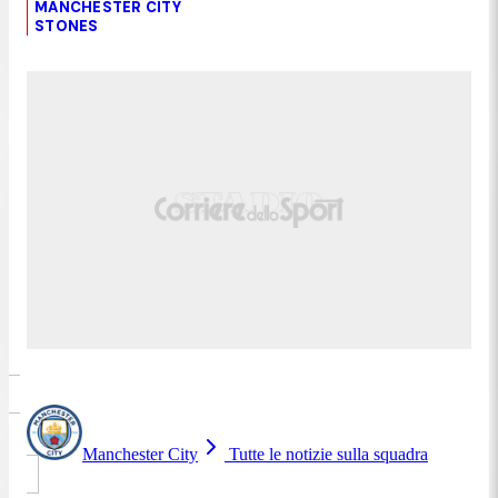
MANCHESTER CITY
STONES
Manchester City
Tutte le notizie sulla squadra