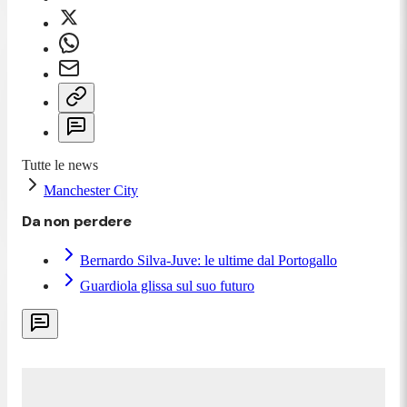
Tutte le news
Manchester City
Da non perdere
Bernardo Silva-Juve: le ultime dal Portogallo
Guardiola glissa sul suo futuro