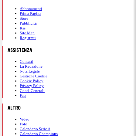
Abbonamenti
Prima Pagina
Store
Pubblicità
Rss
Site Map
Registrati
ASSISTENZA
Contatti
La Redazione
Nota Legale
Gestione Cookie
Cookie Policy
Privacy Policy
Cond. Generali
Faq
ALTRO
Video
Foto
Calendario Serie A
Calendario Champions