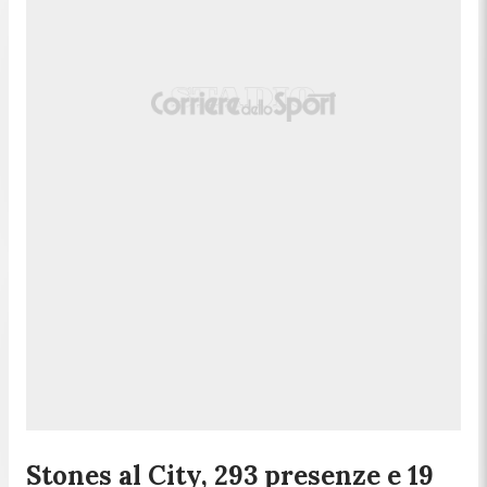
Stones al City, 293 presenze e 19