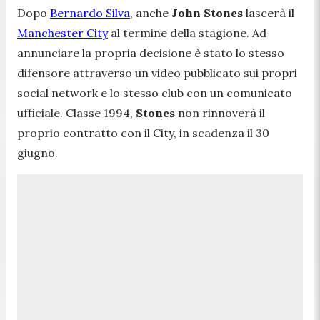
Dopo
Bernardo Silva
, anche
John Stones
lascerà il
Manchester City
al termine della stagione. Ad
annunciare la propria decisione è stato lo stesso
difensore attraverso un video pubblicato sui propri
social network e lo stesso club con un comunicato
ufficiale. Classe 1994,
Stones
non rinnoverà il
proprio contratto con il City, in scadenza il 30
giugno.