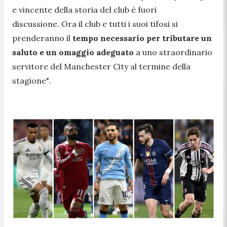
e vincente della storia del club è fuori
discussione. Ora il club e tutti i suoi tifosi si
prenderanno il
tempo necessario per tributare un
saluto e un omaggio adeguato
a uno straordinario
servitore del Manchester City al termine della
stagione"
.