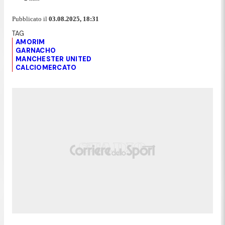
Pubblicato il
03.08.2025, 18:31
AMORIM
GARNACHO
MANCHESTER UNITED
CALCIOMERCATO