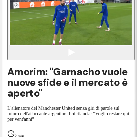
Amorim: "Garnacho vuole
nuove sfide e il mercato è
aperto"
L'allenatore del Manchester United senza giri di parole sul
futuro dell'attaccante argentino. Poi rilancia: "Voglio restare qui
per vent'anni"
2
min