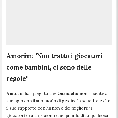
Amorim: "Non tratto i giocatori
come bambini, ci sono delle
regole"
Amorim
ha spiegato che
Garnacho
non si sente a
suo agio con il suo modo di gestire la squadra e che
il suo rapporto con lui non è dei migliori:
"I
giocatori ora capiscono che quando dico qualcosa,