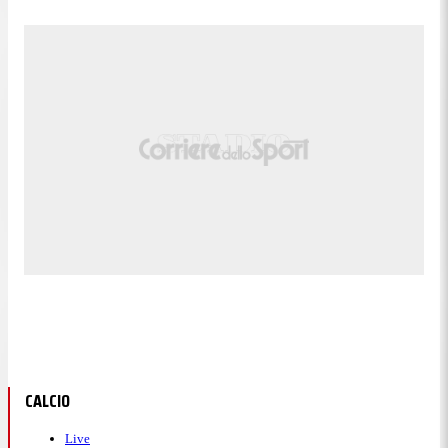
CALCIO
Live