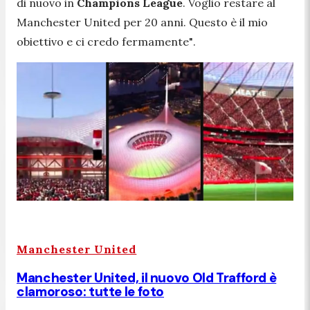
di nuovo in
Champions League
. Voglio restare al
Manchester United per 20 anni. Questo è il mio
obiettivo e ci credo fermamente"
.
Manchester United
Manchester United, il nuovo Old Trafford è
clamoroso: tutte le foto