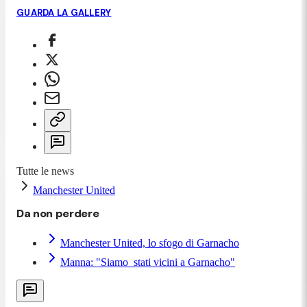
GUARDA LA GALLERY
Tutte le news
Manchester United
Da non perdere
Manchester United, lo sfogo di Garnacho
Manna: "Siamo stati vicini a Garnacho"