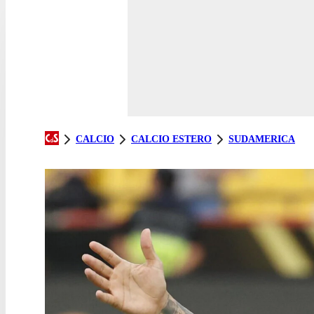
CALCIO
CALCIO ESTERO
SUDAMERICA