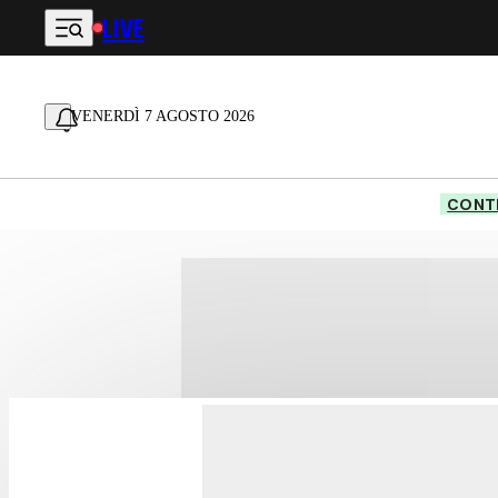
LIVE
Vai al contenuto principale
VENERDÌ 7 AGOSTO 2026
CONTE