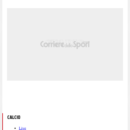
CALCIO
Live