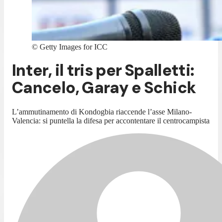
©
Getty Images for ICC
Inter, il tris per Spalletti:
Cancelo, Garay e Schick
L’ammutinamento di Kondogbia riaccende l’asse Milano-
Valencia: si puntella la difesa per accontentare il centrocampista