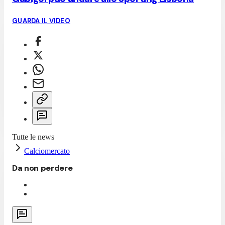
GUARDA IL VIDEO
Tutte le news
Calciomercato
Da non perdere