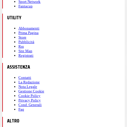
Sport Network
Fantacup
UTILITY
Abbonamenti
Prima Pagina
Store
Pubblicità
Rss
Site Map
Registrati
ASSISTENZA
Contatti
La Redazione
Nota Legale
Gestione Cookie
Cookie Policy
Privacy Policy
Cond. Generali
Faq
ALTRO