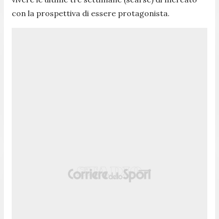
con la prospettiva di essere protagonista.