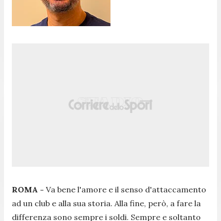
ROMA -
Va bene l'amore e il senso d'attaccamento
ad un club e alla sua storia. Alla fine, però, a fare la
differenza sono sempre i soldi. Sempre e soltanto