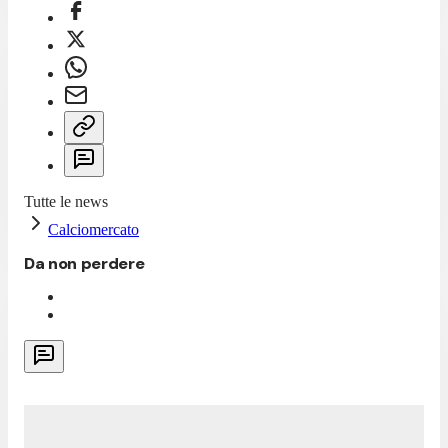
Tutte le news
Calciomercato
Da non perdere