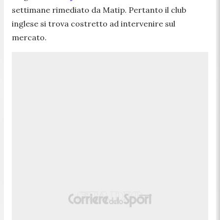
settimane rimediato da Matip. Pertanto il club
inglese si trova costretto ad intervenire sul
mercato.