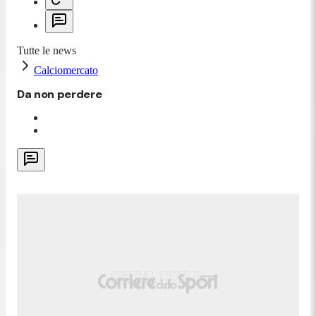
Tutte le news
Calciomercato
Da non perdere