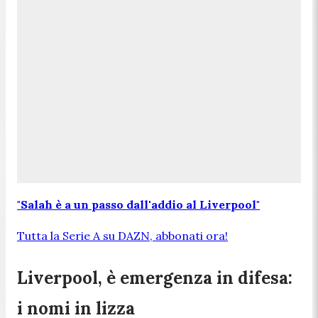
"Salah è a un passo dall'addio al Liverpool"
Tutta la Serie A su DAZN, abbonati ora!
Liverpool, è emergenza in difesa:
i nomi in lizza