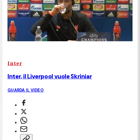
Inter
Inter, il Liverpool vuole Skriniar
GUARDA IL VIDEO