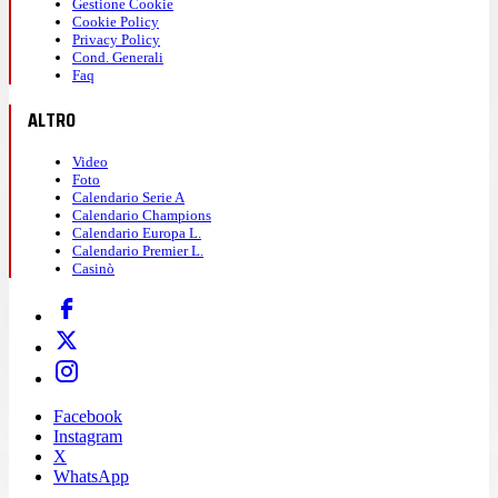
Gestione Cookie
Cookie Policy
Privacy Policy
Cond. Generali
Faq
ALTRO
Video
Foto
Calendario Serie A
Calendario Champions
Calendario Europa L.
Calendario Premier L.
Casinò
Facebook
Instagram
X
WhatsApp