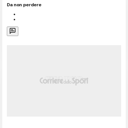
Da non perdere