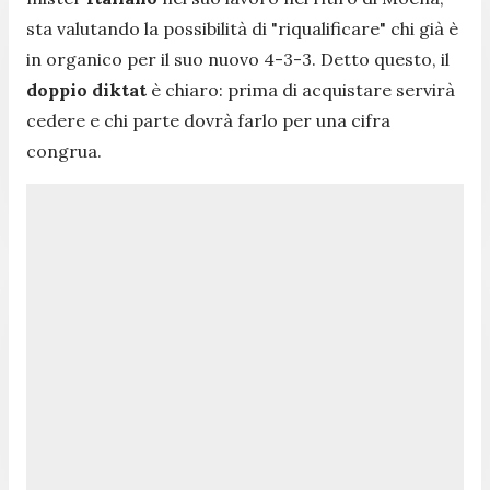
sta valutando la possibilità di "riqualificare" chi già è
in organico per il suo nuovo 4-3-3. Detto questo, il
doppio
diktat
è chiaro: prima di acquistare servirà
cedere e chi parte dovrà farlo per una cifra
congrua.