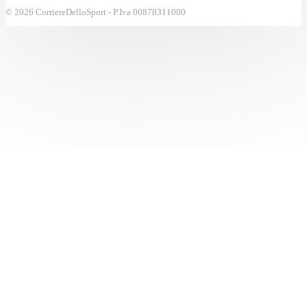
© 2026 CorriereDelloSport - P.Iva 00878311000