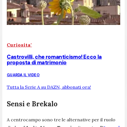
Curiosita'
Castrovilli, che romanticismo! Ecco la
proposta di matrimonio
GUARDA IL VIDEO
Tutta la Serie A su DAZN, abbonati ora!
Sensi e Brekalo
A centrocampo sono tre le alternative per il ruolo