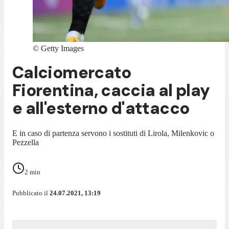
©
Getty Images
Calciomercato
Fiorentina, caccia al play
e all'esterno d'attacco
E in caso di partenza servono i sostituti di Lirola, Milenkovic o
Pezzella
2
min
Pubblicato il
24.07.2021, 13:19