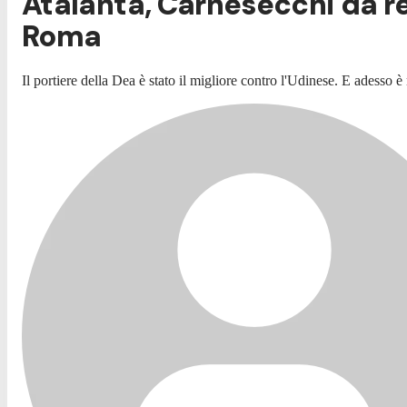
Atalanta, Carnesecchi da re
Roma
Il portiere della Dea è stato il migliore contro l'Udinese. E adesso è