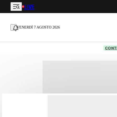
LIVE
Vai al contenuto principale
VENERDÌ 7 AGOSTO 2026
CONTE