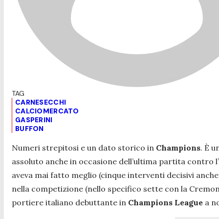
CARNESECCHI
CALCIOMERCATO
GASPERINI
BUFFON
Numeri strepitosi e un dato storico in
Champions
. È 
assoluto anche in occasione dell’ultima partita contro l
aveva mai fatto meglio (cinque interventi decisivi anche
nella competizione (nello specifico sette con la Cremon
portiere italiano debuttante in
Champions League
a no