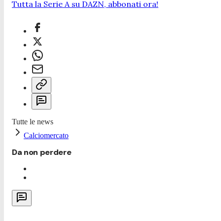
Tutta la Serie A su DAZN, abbonati ora!
Tutte le news
Calciomercato
Da non perdere