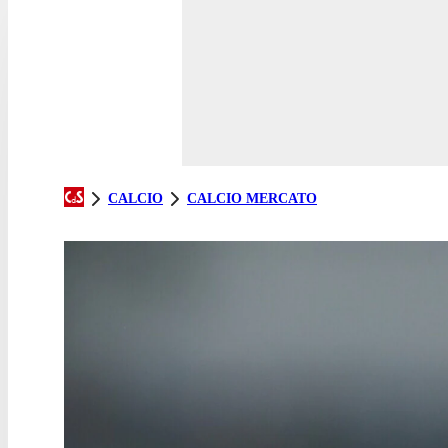
CALCIO
CALCIO MERCATO