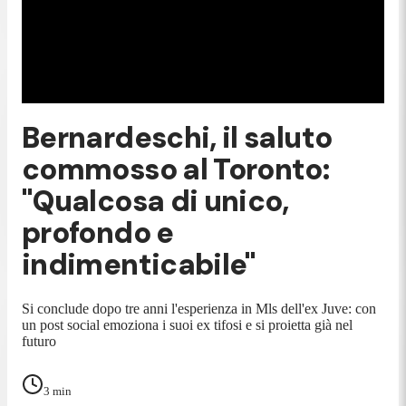
Bernardeschi, il saluto
commosso al Toronto:
"Qualcosa di unico,
profondo e
indimenticabile"
Si conclude dopo tre anni l'esperienza in Mls dell'ex Juve: con
un post social emoziona i suoi ex tifosi e si proietta già nel
futuro
3
min