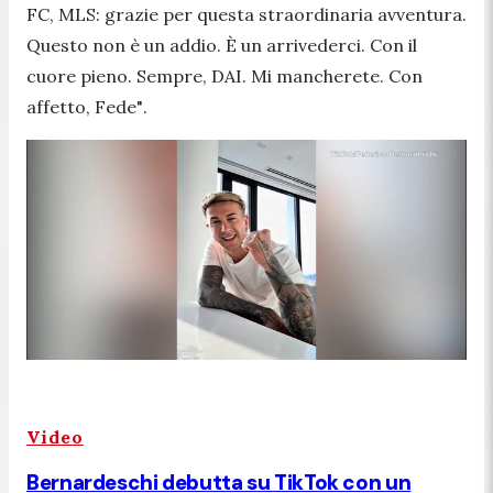
FC, MLS: grazie per questa straordinaria avventura.
Questo non è un addio. È un arrivederci. Con il
cuore pieno. Sempre, DAI. Mi mancherete. Con
affetto, Fede"
.
Video
Bernardeschi debutta su TikTok con un