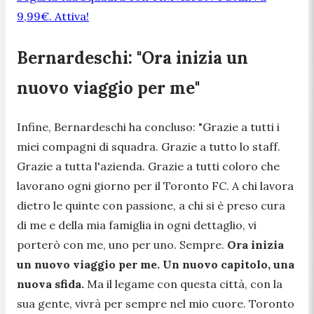
9,99€. Attiva!
Bernardeschi: "Ora inizia un
nuovo viaggio per me"
Infine, Bernardeschi ha concluso:
"Grazie a tutti i
miei compagni di squadra. Grazie a tutto lo staff.
Grazie a tutta l'azienda. Grazie a tutti coloro che
lavorano ogni giorno per il Toronto FC. A chi lavora
dietro le quinte con passione, a chi si è preso cura
di me e della mia famiglia in ogni dettaglio, vi
porterò con me, uno per uno. Sempre.
Ora inizia
un nuovo viaggio per me. Un nuovo capitolo, una
nuova sfida.
Ma il legame con questa città, con la
sua gente, vivrà per sempre nel mio cuore. Toronto