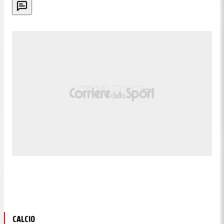
CALCIO