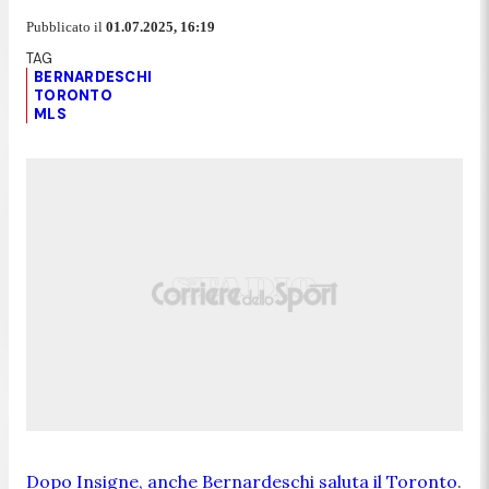
Pubblicato il
01.07.2025, 16:19
BERNARDESCHI
TORONTO
MLS
Dopo Insigne, anche Bernardeschi saluta il Toronto
.