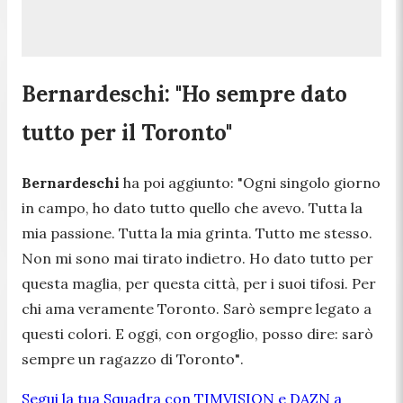
Bernardeschi: "Ho sempre dato
tutto per il Toronto"
Bernardeschi
ha poi aggiunto:
"Ogni singolo giorno
in campo, ho dato tutto quello che avevo. Tutta la
mia passione. Tutta la mia grinta. Tutto me stesso.
Non mi sono mai tirato indietro. Ho dato tutto per
questa maglia, per questa città, per i suoi tifosi. Per
chi ama veramente Toronto. Sarò sempre legato a
questi colori. E oggi, con orgoglio, posso dire: sarò
sempre un ragazzo di Toronto"
.
Segui la tua Squadra con TIMVISION e DAZN a