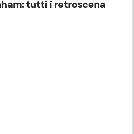
aham: tutti i retroscena