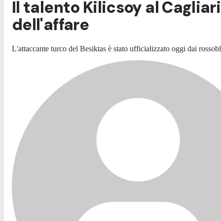
Il talento Kilicsoy al Cagli
dell'affare
L'attaccante turco del Besiktas è stato ufficializzato oggi dai rossob