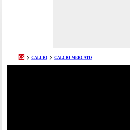
CALCIO
CALCIO MERCATO