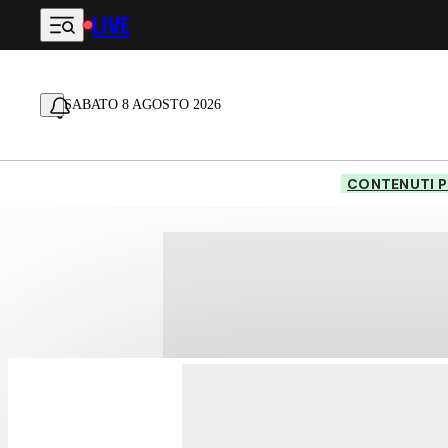
LIVE
Vai al contenuto principale
SABATO 8 AGOSTO 2026
CONTENUTI P